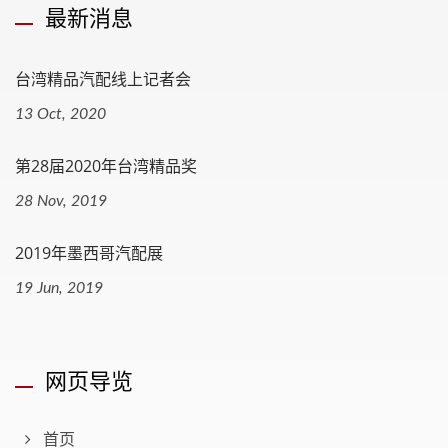
最新消息
台湾精品汽配线上记者会
13 Oct, 2020
第28届2020年台湾精品奖
28 Nov, 2019
2019年墨西哥汽配展
19 Jun, 2019
网页导览
首页