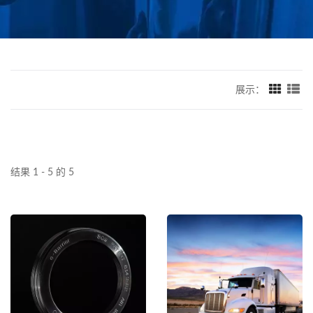
展示：
结果 1 - 5 的 5