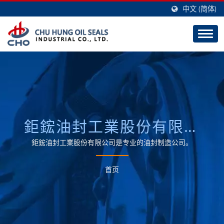
中文 (简体)
鉅鋐油封工業股份有限公
司
鉅鋐油封工業股份有限公司是专业的油封制造公司。
首页