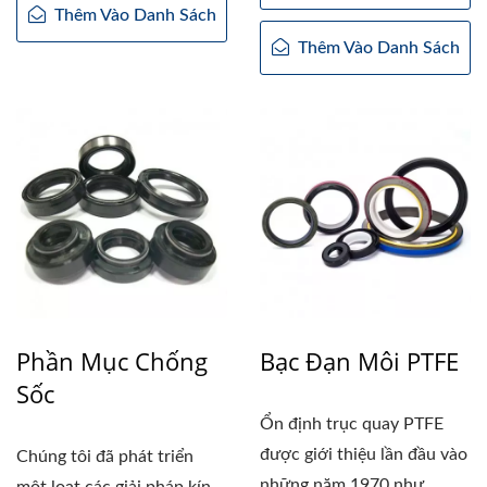
Thêm Vào Danh Sách
Thêm Vào Danh Sách
Phần Mục Chống
Bạc Đạn Môi PTFE
Sốc
Ổn định trục quay PTFE
được giới thiệu lần đầu vào
Chúng tôi đã phát triển
những năm 1970 như...