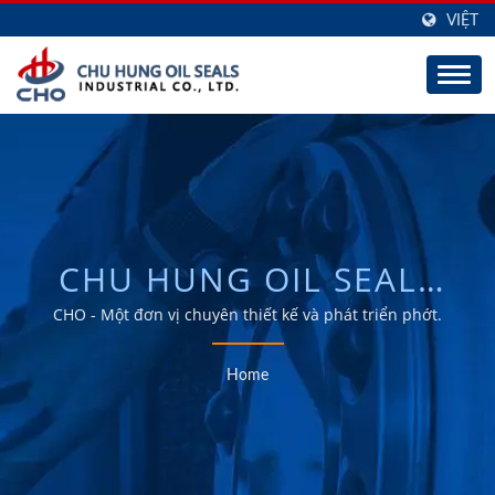
VIỆT
CHU HUNG OIL SEALS
INDUSTRIAL CO., LTD.
CHO - Một đơn vị chuyên thiết kế và phát triển phớt.
Home