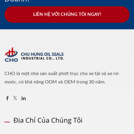
LIÊN HỆ VỚI CHÚNG TÔI NGAY!
CHO là một nhà sản xuất phớt trục cho xe tải và xe rơ-
moóc, có khả năng ODM và OEM trong 30 năm.
Địa Chỉ Của Chúng Tôi