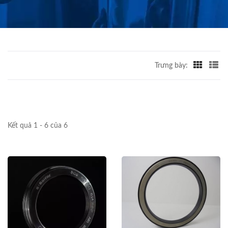
Trưng bày:
Kết quả 1 - 6 của 6