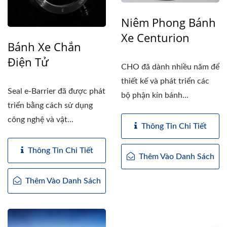
Niêm Phong Bánh
Xe Centurion
Bánh Xe Chắn
Điện Tử
CHO đã dành nhiều năm để
thiết kế và phát triển các
Seal e-Barrier đã được phát
bộ phận kín bánh...
triển bằng cách sử dụng
công nghệ và vật...
Thông Tin Chi Tiết
Thông Tin Chi Tiết
Thêm Vào Danh Sách
Thêm Vào Danh Sách