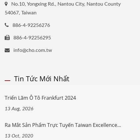
No.10, Yongxing Rd., Nantou City, Nantou County
54067, Taiwan
886-4-92256276
886-4-92256295
info@cho.com.tw
Tin Tức Mới Nhất
Triển Lãm Ô Tô Frankfurt 2024
13 Aug, 2026
Ra Mắt Sản Phẩm Trực Tuyến Taiwan Excellence...
13 Oct, 2020