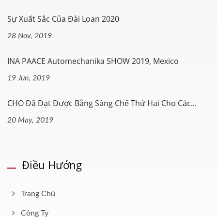
Sự Xuất Sắc Của Đài Loan 2020
28 Nov, 2019
INA PAACE Automechanika SHOW 2019, Mexico
19 Jun, 2019
CHO Đã Đạt Được Bằng Sáng Chế Thứ Hai Cho Các...
20 May, 2019
Điều Hướng
Trang Chủ
Công Ty