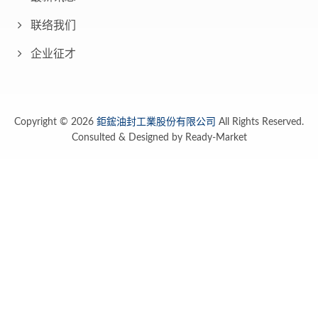
联络我们
企业征才
Copyright © 2026
鉅鋐油封工業股份有限公司
All Rights Reserved.
Consulted & Designed by
Ready-Market