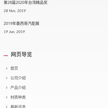
第28届2020年台湾精品奖
28 Nov, 2019
2019年墨西哥汽配展
19 Jun, 2019
网页导览
首页
公司介绍
产品介绍
材质种类
最新讯息