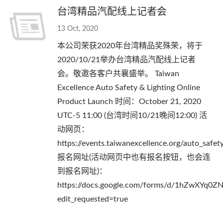
台湾精品汽配线上记者会
13 Oct, 2020
本公司荣获2020年台湾精品奖殊荣，将于
2020/10/21举办台湾精品汽配线上记者
会。敬邀各客户共襄盛举。 Taiwan
Excellence Auto Safety & Lighting Online
Product Launch 时间：October 21, 2020
UTC-5 11:00 (台湾时间10/21晚间12:00) 活
动网页：
https://events.taiwanexcellence.org/auto_safety
报名网址(活动网页中也有报名按钮，也会连
到报名网址)：
https://docs.google.com/forms/d/1hZwX
edit_requested=true