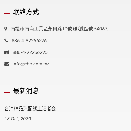
联络方式
南投市南崗工業區永興路10號 (郵遞區號 54067)
886-4-92256276
886-4-92256295
info@cho.com.tw
最新消息
台湾精品汽配线上记者会
13 Oct, 2020