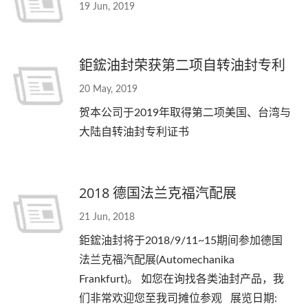
19 Jun, 2019
鉅鋐油封荣获第二项自转油封专利
20 May, 2019
贺本公司于2019年取得第二项美国、台湾与
大陆自转油封专利证书
2018 德国法兰克福汽配展
21 Jun, 2018
鉅鋐油封将于2018/9/11~15期间参加德国
法兰克福汽配展(Automechanika
Frankfurt)。 如您在询找各类油封产品，我
们非常欢迎您至我司摊位参观 展览日期: