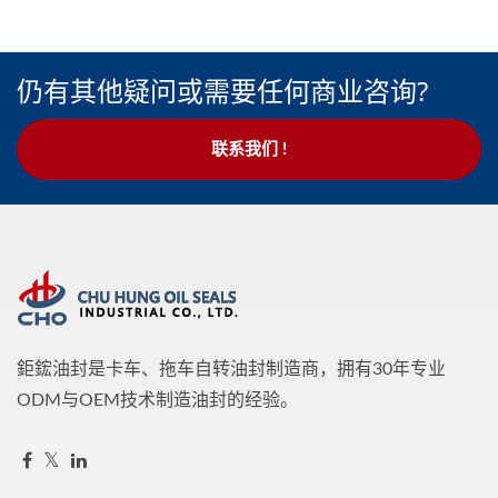
仍有其他疑问或需要任何商业咨询?
联系我们 !
鉅鋐油封是卡车、拖车自转油封制造商，拥有30年专业
ODM与OEM技术制造油封的经验。