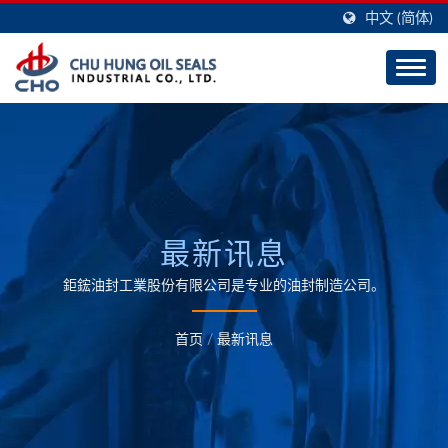
中文 (简体)
最新讯息
鉅鋐油封工業股份有限公司是专业的油封制造公司。
首页
/
最新讯息