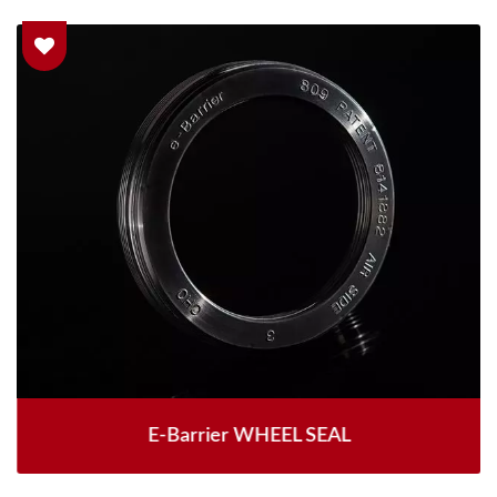
E-Barrier WHEEL SEAL