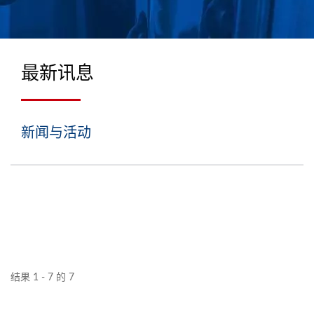
最新讯息
新闻与活动
结果 1 - 7 的 7