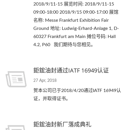
2018/9/11-15 展览时间: 2018/9/11-15
09:00-18:00 2018/9/15 09:00-17:00 展馆
名称: Messe Frankfurt Exhibition Fair
Ground 地址: Ludwig-Erhard-Anlage 1, D-
60327 Frankfurt am Main 摊位号码: Hall
4.2, P60 我们期待与您相见。
鉅鋐油封通过IATF 16949认证
27 Apr, 2018
贺本公司已于2018/4/20通过IATF 16949认
证，并取得证书。
鉅鋐油封新厂落成典礼