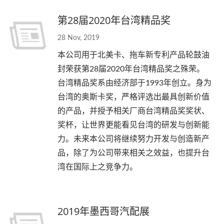
第28届2020年台湾精品奖
28 Nov, 2019
本公司用于北美卡、拖车新专利产品轮鼓油
封荣获第28届2020年台湾精品奖之殊荣。
台湾精品奖系由经济部于1993年创立。身为
台湾的奥斯卡奖，严格评选出最具创新价值
的产品，并授予相关厂商台湾精品奖奖状、
奖杯，让世界更能看见台湾的研发与创新能
力。未来本公司将继续努力开发与创造新产
品，除了为公司带来相关之效益，也提升台
湾在国际上之竞争力。
2019年墨西哥汽配展