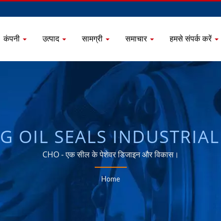
कंपनी
उत्पाद
सामग्री
समाचार
हमसे संपर्क करें
 OIL SEALS INDUSTRIAL 
CHO - एक सील के पेशेवर डिजाइन और विकास।
Home