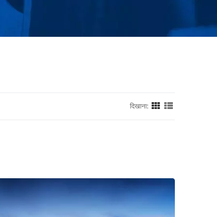
दिखाना: