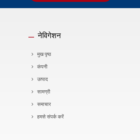
नेविगेशन
मुख पृष्ठ
कंपनी
उत्पाद
सामग्री
समाचार
हमसे संपर्क करें