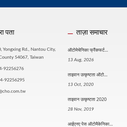
रा पता
ताज़ा समाचार
ऑटोमेचेनिका फ्रैंकफर्ट...
, Yongxing Rd., Nantou City,
County 54067, Taiwan
13 Aug, 2026
4-92256276
ताइवान उत्कृष्टता ऑटो...
-4-92256295
13 Oct, 2020
o@cho.com.tw
ताइवान उत्कृष्टता 2020
28 Nov, 2019
आईएनए पेस ऑटोमैकेनिका...