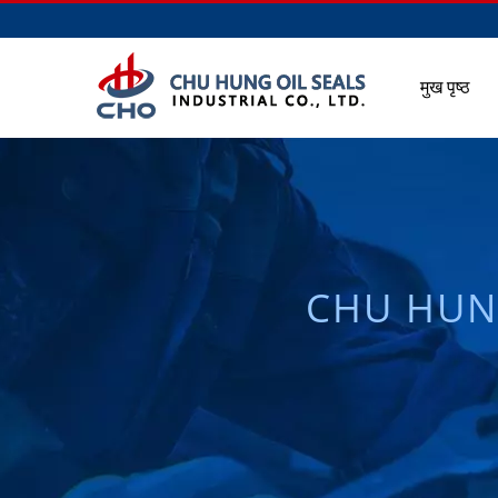
मुख पृष्ठ
CHU HUNG