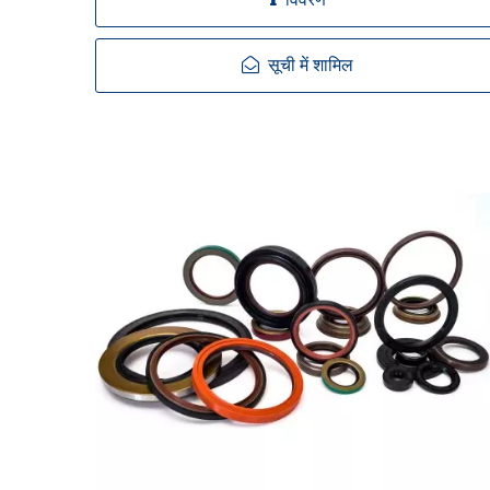
विवरण
सूची में शामिल