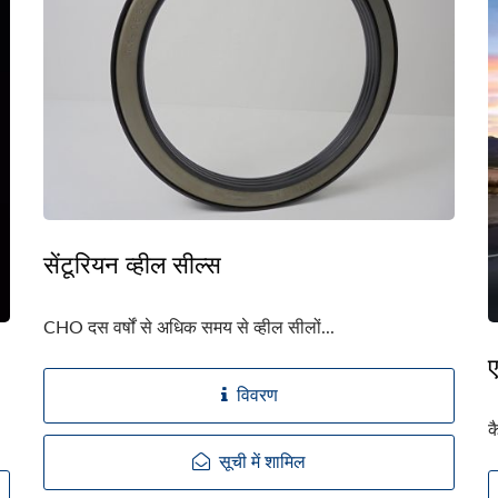
सेंटूरियन व्हील सील्स
CHO दस वर्षों से अधिक समय से व्हील सीलों...
विवरण
क
सूची में शामिल