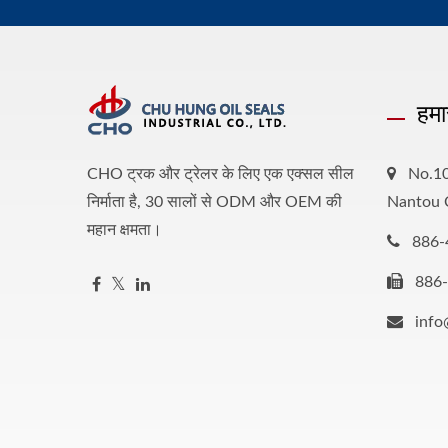
हमा
CHO ट्रक और ट्रेलर के लिए एक एक्सल सील
No.10
निर्माता है, 30 सालों से ODM और OEM की
Nantou 
महान क्षमता।
886-
886
inf