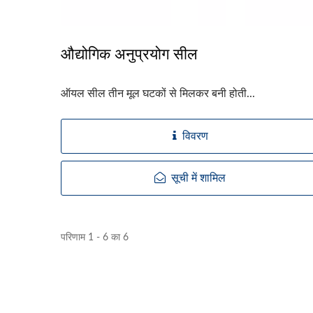
औद्योगिक अनुप्रयोग सील
ऑयल सील तीन मूल घटकों से मिलकर बनी होती...
विवरण
सूची में शामिल
परिणाम 1 - 6 का 6