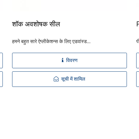
शॉक अवशोषक सील
हमने बहुत सारे ऐप्लीकेशन्स के लिए एडवांस्ड...
प
विवरण
सूची में शामिल