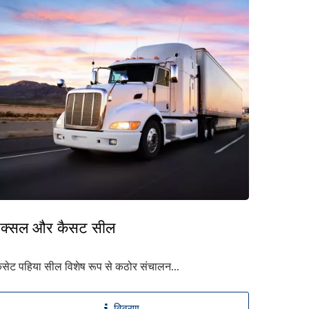
एक्सल और कैसट सील
ैसेट पहिया सील विशेष रूप से कठोर संचालन...