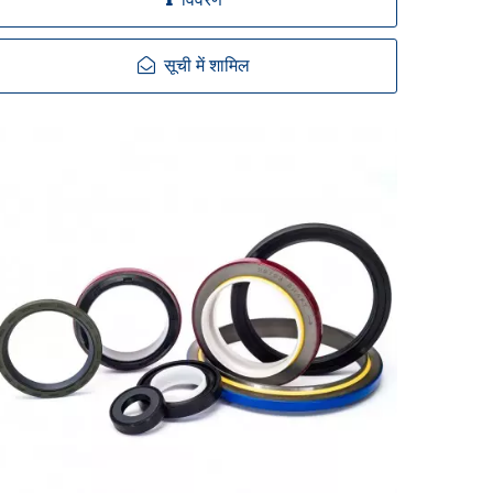
विवरण
सूची में शामिल