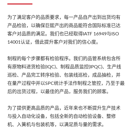
为了满足客户的品质要求，每一产品自产出到出货均有
产品检验，以确保巨鋐产出的商品能符合国际标准已达
客户对品质的满足。我们也已经取得IATF 16949与ISO
14001认证，借此提升客户对我们的信心度。
制程的每个步骤都有检验程序。我们的品管系统包含所
有原物料进货检验(IQC)、制程品质监控(IPQC)、生产线
巡检、产品完工转序检验、包装线巡检，成品抽检，并
在量产过程中并以SPC统计手法作制程之管控，乃至于最
后的出货过程，以最佳的产品，服务我们的顾客。
为了提供更高品质的产品，近年来也不断提升生产技术
与投入自动化设备，包括全新的自动检验设备、整修
机、入簧机与包装机等，以满足质与量的需求。