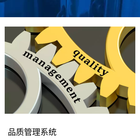
品质管理系统