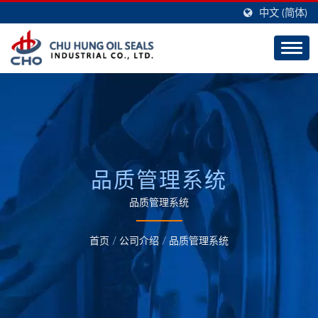
中文 (简体)
品质管理系统
品质管理系统
首页
/
公司介绍
/
品质管理系统