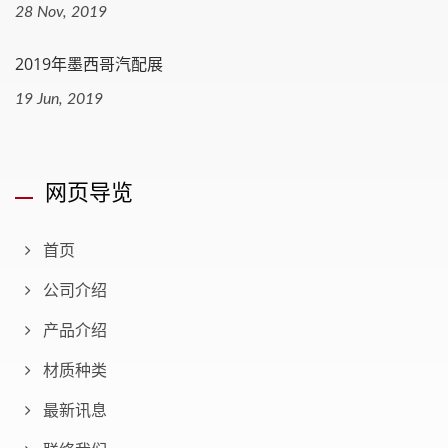
28 Nov, 2019
2019年墨西哥汽配展
19 Jun, 2019
网页导览
首页
公司介绍
产品介绍
材质种类
最新讯息