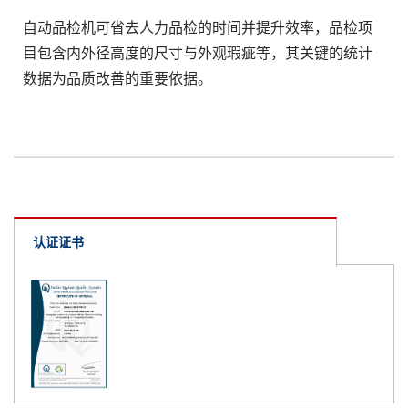
自动品检机可省去人力品检的时间并提升效率，品检项
目包含内外径高度的尺寸与外观瑕疵等，其关键的统计
数据为品质改善的重要依据。
认证证书