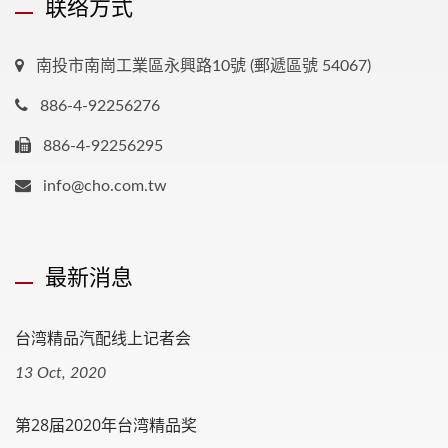
联络方式
南投市南崗工業區永興路10號 (郵遞區號 54067)
886-4-92256276
886-4-92256295
info@cho.com.tw
最新消息
台湾精品汽配线上记者会
13 Oct, 2020
第28届2020年台湾精品奖