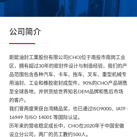
公司简介
鉅鋐油封工業股份有限公司(CHO)位于南投市南岗工业
区，拥有超过30年的密封件设计与制造经验，我们的产
品范围包含各种汽车、卡车、拖车、叉车、重型机械专
用油封、工业和橡胶密封成型件，90%的CHO产品销售
至全球各地，并供货给世界知名OEM品牌和售后市场
的客户。
我们曾两度荣获台湾精品奖，也已通过ISO9000、IATF-
16949 与ISO 14001 等国际认证。
历年来的营收稳定成长中，CHO在2020年于中国安徽
设立分公司，两厂的员工數约500人。