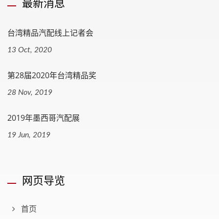
最新消息
台湾精品汽配线上记者会
13 Oct, 2020
第28届2020年台湾精品奖
28 Nov, 2019
2019年墨西哥汽配展
19 Jun, 2019
网页导览
首页