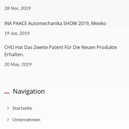
28 Nov, 2019
INA PAACE Automechanika SHOW 2019, Mexiko
19 Jun, 2019
CHO Hat Das Zweite Patent Für Die Neuen Produkte
Erhalten.
20 May, 2019
Navigation
Startseite
Unternehmen