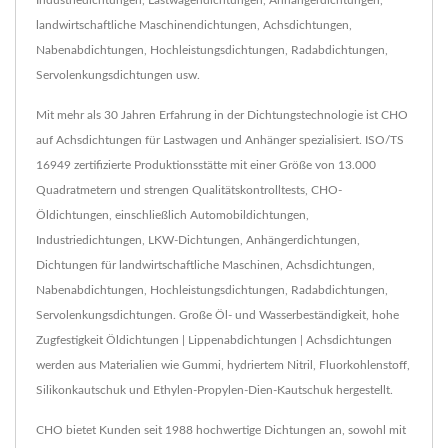
landwirtschaftliche Maschinendichtungen, Achsdichtungen,
Nabenabdichtungen, Hochleistungsdichtungen, Radabdichtungen,
Servolenkungsdichtungen usw.
Mit mehr als 30 Jahren Erfahrung in der Dichtungstechnologie ist CHO
auf Achsdichtungen für Lastwagen und Anhänger spezialisiert. ISO/TS
16949 zertifizierte Produktionsstätte mit einer Größe von 13.000
Quadratmetern und strengen Qualitätskontrolltests, CHO-
Öldichtungen, einschließlich Automobildichtungen,
Industriedichtungen, LKW-Dichtungen, Anhängerdichtungen,
Dichtungen für landwirtschaftliche Maschinen, Achsdichtungen,
Nabenabdichtungen, Hochleistungsdichtungen, Radabdichtungen,
Servolenkungsdichtungen. Große Öl- und Wasserbeständigkeit, hohe
Zugfestigkeit Öldichtungen | Lippenabdichtungen | Achsdichtungen
werden aus Materialien wie Gummi, hydriertem Nitril, Fluorkohlenstoff,
Silikonkautschuk und Ethylen-Propylen-Dien-Kautschuk hergestellt.
CHO bietet Kunden seit 1988 hochwertige Dichtungen an, sowohl mit