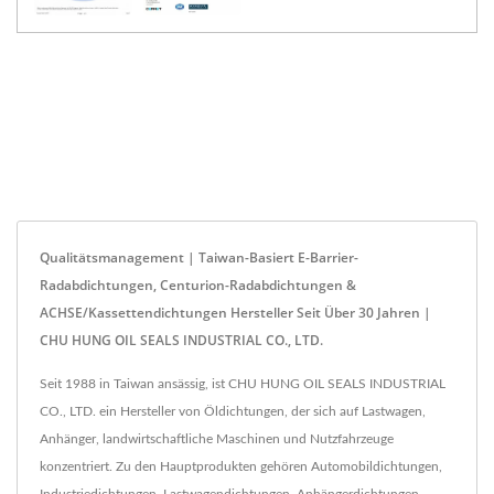
Qualitätsmanagement | Taiwan-Basiert E-Barrier-
Radabdichtungen, Centurion-Radabdichtungen &
ACHSE/Kassettendichtungen Hersteller Seit Über 30 Jahren |
CHU HUNG OIL SEALS INDUSTRIAL CO., LTD.
Seit 1988 in Taiwan ansässig, ist CHU HUNG OIL SEALS INDUSTRIAL
CO., LTD. ein Hersteller von Öldichtungen, der sich auf Lastwagen,
Anhänger, landwirtschaftliche Maschinen und Nutzfahrzeuge
konzentriert. Zu den Hauptprodukten gehören Automobildichtungen,
Industriedichtungen, Lastwagendichtungen, Anhängerdichtungen,