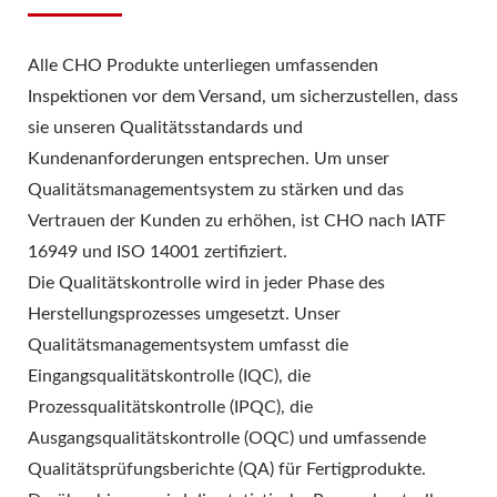
Alle CHO Produkte unterliegen umfassenden
Inspektionen vor dem Versand, um sicherzustellen, dass
sie unseren Qualitätsstandards und
Kundenanforderungen entsprechen. Um unser
Qualitätsmanagementsystem zu stärken und das
Vertrauen der Kunden zu erhöhen, ist CHO nach IATF
16949 und ISO 14001 zertifiziert.
Die Qualitätskontrolle wird in jeder Phase des
Herstellungsprozesses umgesetzt. Unser
Qualitätsmanagementsystem umfasst die
Eingangsqualitätskontrolle (IQC), die
Prozessqualitätskontrolle (IPQC), die
Ausgangsqualitätskontrolle (OQC) und umfassende
Qualitätsprüfungsberichte (QA) für Fertigprodukte.