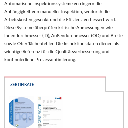
Automatische Inspektionssysteme verringern die
Abhängigkeit von manueller Inspektion, wodurch die
Arbeitskosten gesenkt und die Effizienz verbessert wird.
Diese Systeme überprüfen kritische Abmessungen wie
Innendurchmesser (ID), Außendurchmesser (OD) und Breite
sowie Oberflächenfehler. Die Inspektionsdaten dienen als
wichtige Referenz für die Qualitätsverbesserung und
kontinuierliche Prozessoptimierung.
ZERTIFIKATE