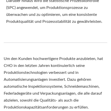
Darüber hinaus wird die statistische Prozesskontrolle
(SPC) angewendet, um Produktionsprozesse zu
überwachen und zu optimieren, um eine konsistente
Produktqualität und Prozessstabilität zu gewährleisten.
Um den Kunden hochwertigere Produkte anzubieten, hat
CHO in den letzten Jahren kontinuierlich seine
Produktionstechnologien verbessert und in
Automatisierungsanlagen investiert. Dazu gehören
automatische Inspektionssysteme, Schneidemaschinen,
Federladegeräte und Verpackungsanlagen, die alle darauf
abzielen, sowohl die Qualitäts- als auch die
Produktionskapazitätsanforderungen zu erfüllen.