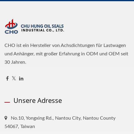
CHO ist ein Hersteller von Achsdichtungen für Lastwagen
und Anhänger, mit großer Erfahrung in ODM und OEM seit
30 Jahren.
Unsere Adresse
No.10, Yongxing Rd., Nantou City, Nantou County
54067, Taiwan