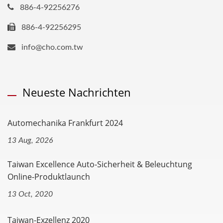
886-4-92256276
886-4-92256295
info@cho.com.tw
Neueste Nachrichten
Automechanika Frankfurt 2024
13 Aug, 2026
Taiwan Excellence Auto-Sicherheit & Beleuchtung
Online-Produktlaunch
13 Oct, 2020
Taiwan-Exzellenz 2020