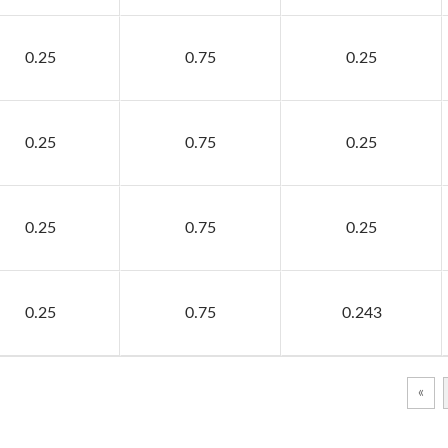
0.25
0.75
0.25
0.25
0.75
0.25
0.25
0.75
0.25
0.25
0.75
0.243
«