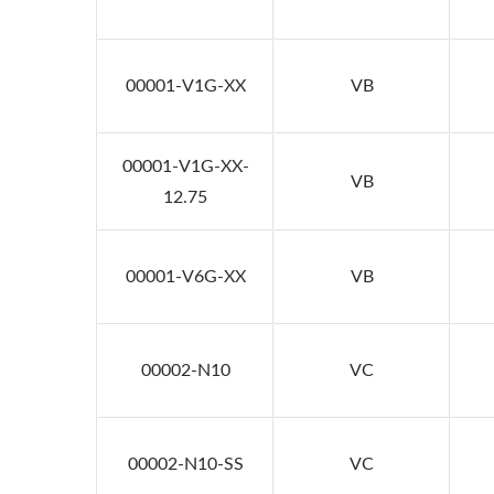
00001-V1G-XX
VB
00001-V1G-XX-
VB
12.75
00001-V6G-XX
VB
00002-N10
VC
00002-N10-SS
VC