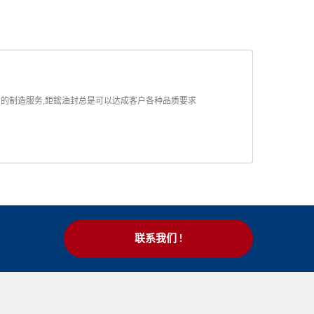
品质的制造服务,鉅鋐油封总是可以达成客户各种品质要求
联系我们 !