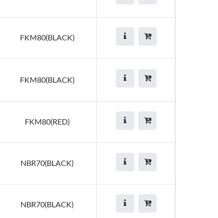
FKM80(BLACK)
FKM80(BLACK)
FKM80(RED)
NBR70(BLACK)
NBR70(BLACK)