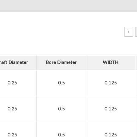
«
haft Diameter
Bore Diameter
WIDTH
0.25
0.5
0.125
0.25
0.5
0.125
0.25
0.5
0.125