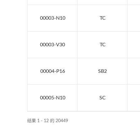
00003-N10
TC
00003-V30
TC
00004-P16
SB2
00005-N10
SC
结果 1 - 12 的 20449