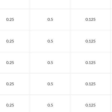
0.25
0.5
0.125
0.25
0.5
0.125
0.25
0.5
0.125
0.25
0.5
0.125
0.25
0.5
0.125