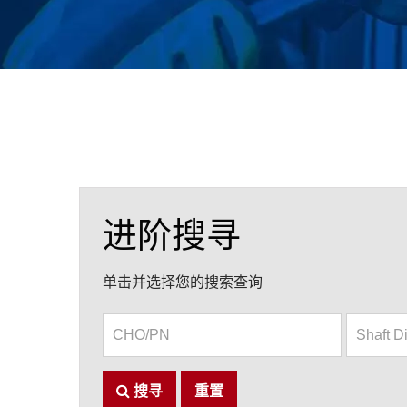
进阶搜寻
单击并选择您的搜索查询
搜寻
重置