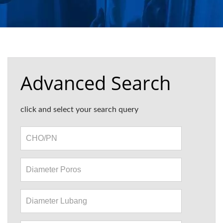
Advanced Search
click and select your search query