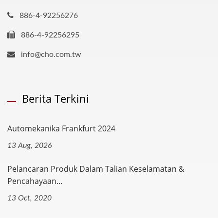
886-4-92256276
886-4-92256295
info@cho.com.tw
Berita Terkini
Automekanika Frankfurt 2024
13 Aug, 2026
Pelancaran Produk Dalam Talian Keselamatan &
Pencahayaan...
13 Oct, 2020