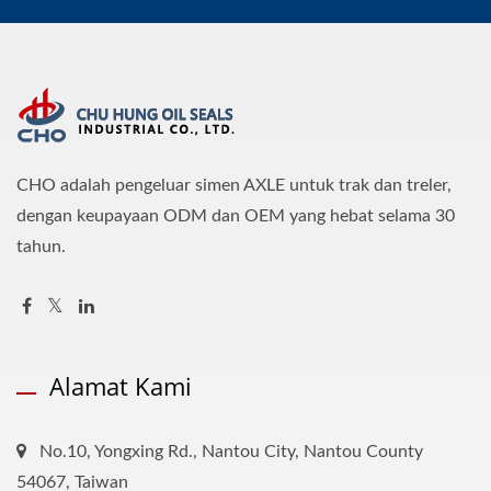
CHO adalah pengeluar simen AXLE untuk trak dan treler,
dengan keupayaan ODM dan OEM yang hebat selama 30
tahun.
Alamat Kami
No.10, Yongxing Rd., Nantou City, Nantou County
54067, Taiwan