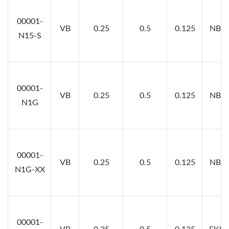
00001-
VB
0.25
0.5
0.125
NBR7
N15-S
00001-
VB
0.25
0.5
0.125
NBR7
N1G
00001-
VB
0.25
0.5
0.125
NBR8
N1G-XX
00001-