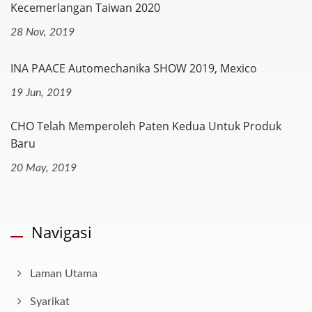
Kecemerlangan Taiwan 2020
28 Nov, 2019
INA PAACE Automechanika SHOW 2019, Mexico
19 Jun, 2019
CHO Telah Memperoleh Paten Kedua Untuk Produk
Baru
20 May, 2019
Navigasi
Laman Utama
Syarikat