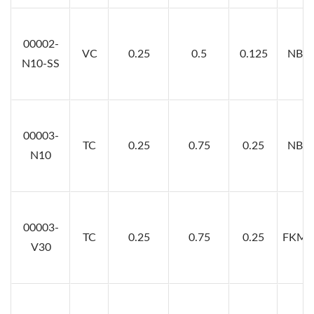
00002-
VC
0.25
0.5
0.125
NBR7
N10-SS
00003-
TC
0.25
0.75
0.25
NBR7
N10
00003-
TC
0.25
0.75
0.25
FKM7
V30