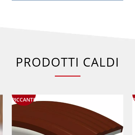
PRODOTTI CALDI
PICCANTE