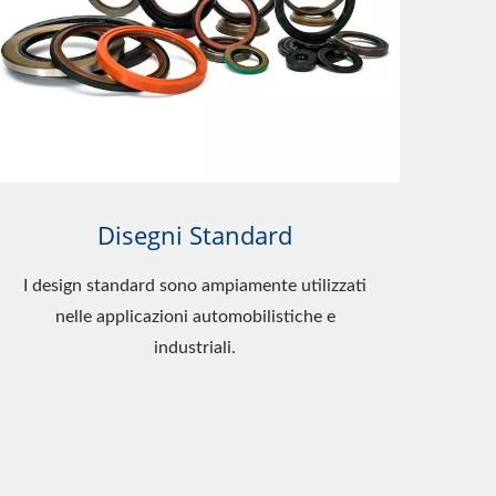
Disegni Standard
I design standard sono ampiamente utilizzati
nelle applicazioni automobilistiche e
industriali.