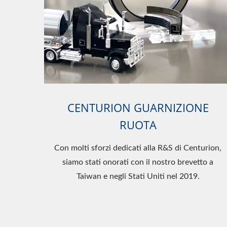
CENTURION GUARNIZIONE
RUOTA
Con molti sforzi dedicati alla R&S di Centurion,
siamo stati onorati con il nostro brevetto a
Taiwan e negli Stati Uniti nel 2019.