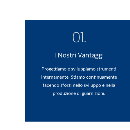
I Nostri Vantaggi
Progettiamo e sviluppiamo strumenti
internamente. Stiamo continuamente
facendo sforzi nello sviluppo e nella
produzione di guarnizioni.