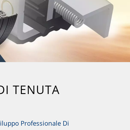
DI TENUTA
iluppo Professionale Di