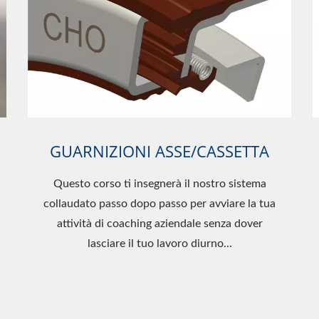
GUARNIZIONI ASSE/CASSETTA
Questo corso ti insegnerà il nostro sistema
collaudato passo dopo passo per avviare la tua
attività di coaching aziendale senza dover
lasciare il tuo lavoro diurno...