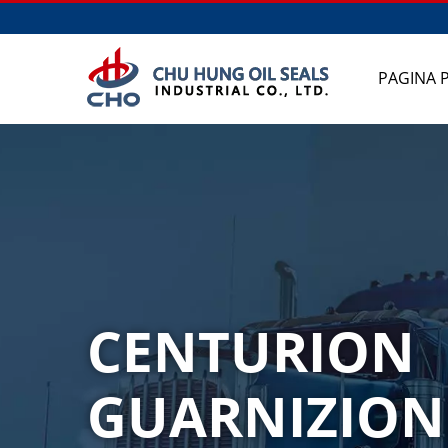
PAGINA 
CENTURION
GUARNIZION