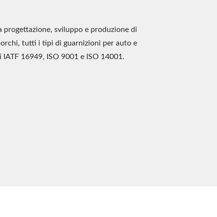
a progettazione, sviluppo e produzione di
rchi, tutti i tipi di guarnizioni per auto e
ati IATF 16949, ISO 9001 e ISO 14001.