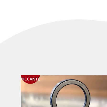
PICCANTE