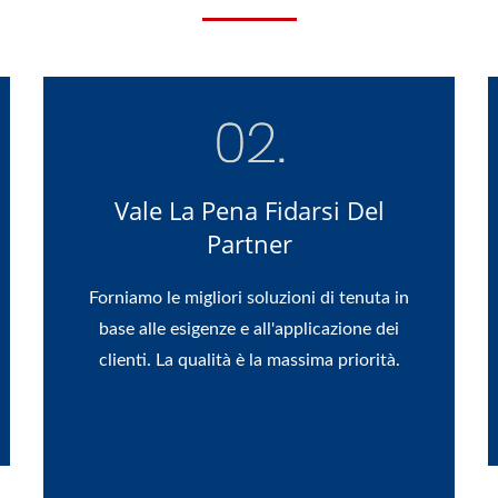
Vale La Pena Fidarsi Del
Partner
Forniamo le migliori soluzioni di tenuta in
base alle esigenze e all'applicazione dei
clienti. La qualità è la massima priorità.