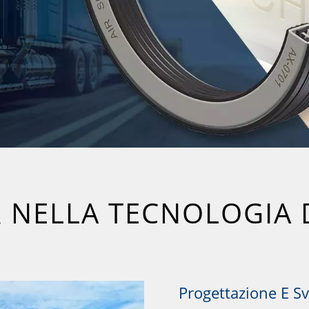
 NELLA TECNOLOGIA 
Progettazione E Sv