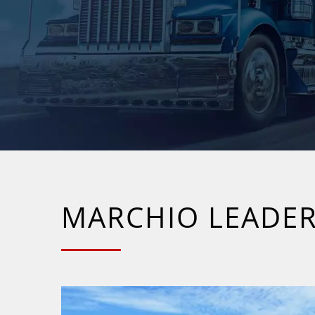
MARCHIO LEADER