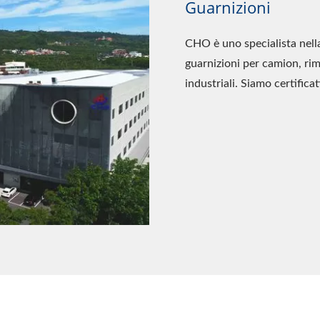
Guarnizioni
CHO è uno specialista nell
guarnizioni per camion, rimo
industriali. Siamo certific