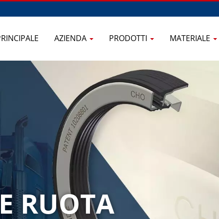
PRINCIPALE
AZIENDA
PRODOTTI
MATERIALE
E RUOTA