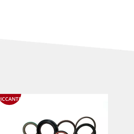
PICCANTE