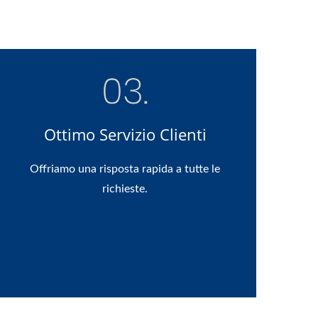
Ottimo Servizio Clienti
Offriamo una risposta rapida a tutte le
richieste.