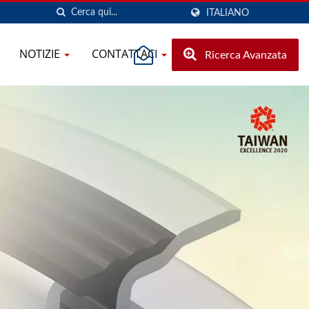
ITALIANO
NOTIZIE
CONTATTACI
Ricerca Avanzata