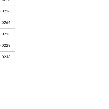
-0236
-0264
-0213
-0223
-0243