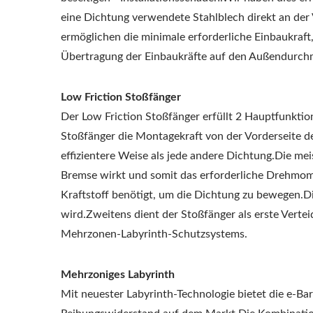
eine Dichtung verwendete Stahlblech direkt an d
ermöglichen die minimale erforderliche Einbaukraft
Übertragung der Einbaukräfte auf den Außendurch
Low Friction Stoßfänger
Der Low Friction Stoßfänger erfüllt 2 Hauptfunktio
Stoßfänger die Montagekraft von der Vorderseite 
effizientere Weise als jede andere Dichtung.Die m
Bremse wirkt und somit das erforderliche Drehmom
Kraftstoff benötigt, um die Dichtung zu bewegen.Di
wird.Zweitens dient der Stoßfänger als erste Vert
Mehrzonen-Labyrinth-Schutzsystems.
Mehrzoniges Labyrinth
Mit neuester Labyrinth-Technologie bietet die e-Ba