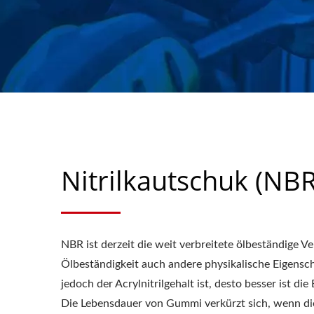
CHU HUNG
Nitrilkautschuk (NBR
NBR ist derzeit die weit verbreitete ölbeständige 
Ölbeständigkeit auch andere physikalische Eigenscha
jedoch der Acrylnitrilgehalt ist, desto besser ist
Die Lebensdauer von Gummi verkürzt sich, wenn di