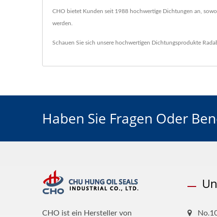
CHO bietet Kunden seit 1988 hochwertige Dichtungen an, sowohl m
werden.
Schauen Sie sich unsere hochwertigen Dichtungsprodukte
Rada
Haben Sie Fragen Oder Benö
Un
CHO ist ein Hersteller von
No.10