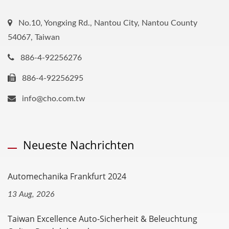
No.10, Yongxing Rd., Nantou City, Nantou County
54067, Taiwan
886-4-92256276
886-4-92256295
info@cho.com.tw
Neueste Nachrichten
Automechanika Frankfurt 2024
13 Aug, 2026
Taiwan Excellence Auto-Sicherheit & Beleuchtung