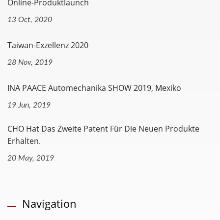
Online-Produktlaunch
13 Oct, 2020
Taiwan-Exzellenz 2020
28 Nov, 2019
INA PAACE Automechanika SHOW 2019, Mexiko
19 Jun, 2019
CHO Hat Das Zweite Patent Für Die Neuen Produkte
Erhalten.
20 May, 2019
Navigation