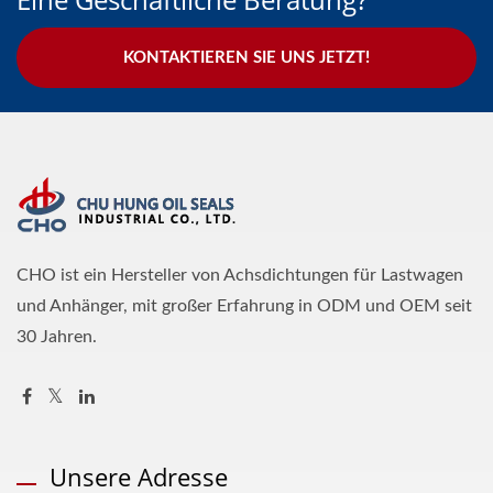
KONTAKTIEREN SIE UNS JETZT!
CHO ist ein Hersteller von Achsdichtungen für Lastwagen
und Anhänger, mit großer Erfahrung in ODM und OEM seit
30 Jahren.
Unsere Adresse