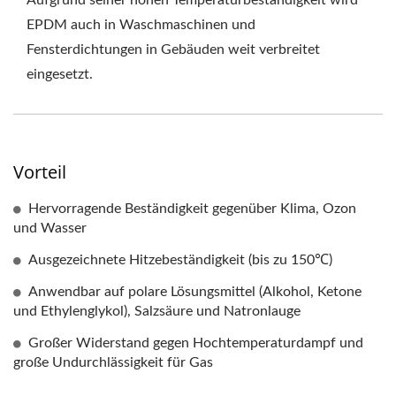
Aufgrund seiner hohen Temperaturbeständigkeit wird
EPDM auch in Waschmaschinen und
Fensterdichtungen in Gebäuden weit verbreitet
eingesetzt.
Vorteil
Hervorragende Beständigkeit gegenüber Klima, Ozon
und Wasser
Ausgezeichnete Hitzebeständigkeit (bis zu 150℃)
Anwendbar auf polare Lösungsmittel (Alkohol, Ketone
und Ethylenglykol), Salzsäure und Natronlauge
Großer Widerstand gegen Hochtemperaturdampf und
große Undurchlässigkeit für Gas