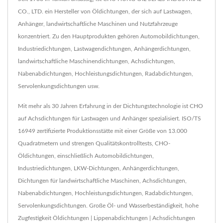
CO., LTD. ein Hersteller von Öldichtungen, der sich auf Lastwagen,
Anhänger, landwirtschaftliche Maschinen und Nutzfahrzeuge
konzentriert. Zu den Hauptprodukten gehören Automobildichtungen,
Industriedichtungen, Lastwagendichtungen, Anhängerdichtungen,
landwirtschaftliche Maschinendichtungen, Achsdichtungen,
Nabenabdichtungen, Hochleistungsdichtungen, Radabdichtungen,
Servolenkungsdichtungen usw.
Mit mehr als 30 Jahren Erfahrung in der Dichtungstechnologie ist CHO
auf Achsdichtungen für Lastwagen und Anhänger spezialisiert. ISO/TS
16949 zertifizierte Produktionsstätte mit einer Größe von 13.000
Quadratmetern und strengen Qualitätskontrolltests, CHO-
Öldichtungen, einschließlich Automobildichtungen,
Industriedichtungen, LKW-Dichtungen, Anhängerdichtungen,
Dichtungen für landwirtschaftliche Maschinen, Achsdichtungen,
Nabenabdichtungen, Hochleistungsdichtungen, Radabdichtungen,
Servolenkungsdichtungen. Große Öl- und Wasserbeständigkeit, hohe
Zugfestigkeit Öldichtungen | Lippenabdichtungen | Achsdichtungen