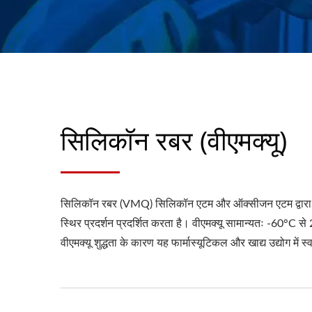
सिलिकॉन रबर (वीएमक्यू)
सिलिकॉन रबर (VMQ) सिलिकॉन एटम और ऑक्सीजन एटम द्वारा पॉलिम
स्थिर प्रदर्शन प्रदर्शित करता है। वीएमक्यू सामान्यतः -60°
वीएमक्यू शुद्धता के कारण यह फार्मास्यूटिकल और खाद्य उद्योग में स