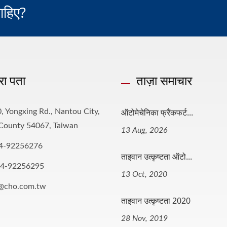
ाहिए?
रा पता
ताज़ा समाचार
ऑटोमेचेनिका फ्रैंकफर्ट...
, Yongxing Rd., Nantou City,
County 54067, Taiwan
13 Aug, 2026
4-92256276
ताइवान उत्कृष्टता ऑटो...
-4-92256295
13 Oct, 2020
o@cho.com.tw
ताइवान उत्कृष्टता 2020
28 Nov, 2019