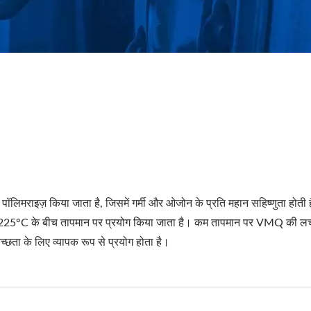
राइज़ किया जाता है, जिसमें गर्मी और ओजोन के प्रति महान सहिष्णुता होती 
C से 225°C के बीच तापमान पर प्रयोग किया जाता है। कम तापमान पर VMQ की लची
्वच्छता के लिए व्यापक रूप से प्रयोग होता है।