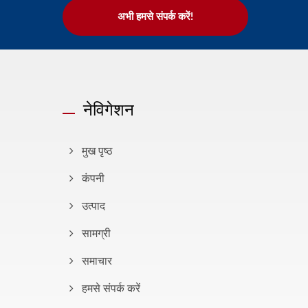
अभी हमसे संपर्क करें!
नेविगेशन
मुख पृष्ठ
कंपनी
उत्पाद
सामग्री
समाचार
हमसे संपर्क करें