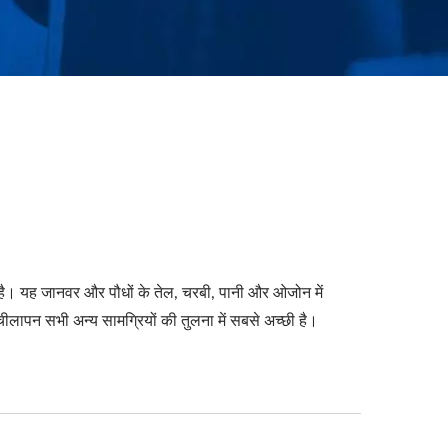
है। यह जानवर और पौधों के तेल, चरबी, पानी और ओजोन में
लापन सभी अन्य सामग्रियों की तुलना में सबसे अच्छी है।