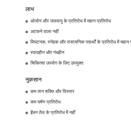
लाभ
ओजोन और जलवायु के प्रतिरोध में महान प्रतिरोध
अटकने वाला नहीं
विघटनक, स्नेहक और रासायनिक पदार्थों के प्रतिरोध में महान 
स्वादहीन और गंधहीन
चिकित्सा उपयोग के लिए उपयुक्त
नुकसान
कम तान शक्ति और विस्तार
कम घर्षण प्रतिरोध
ईंधन तेल के प्रतिरोध में नहीं