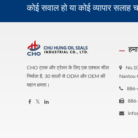
कोई सवाल हो या कोई व्यापार सलाह च
हमा
CHO ट्रक और ट्रेलर के लिए एक एक्सल सील
No.10
निर्माता है, 30 सालों से ODM और OEM की
Nantou 
महान क्षमता।
886-
886
inf