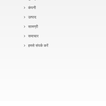
कंपनी
उत्पाद
सामग्री
समाचार
हमसे संपर्क करें