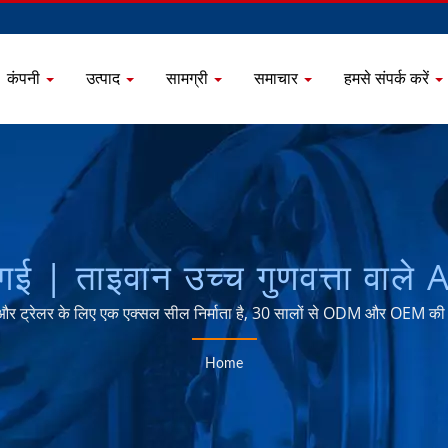
कंपनी
उत्पाद
सामग्री
समाचार
हमसे संपर्क करें
र तेल सील
निर्माता - CHO
 ट्रेलर के लिए एक एक्सल सील निर्माता है, 30 सालों से ODM और OEM की 
Home