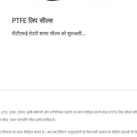
PTFE लिप सील्स
पीटीएफई रोटरी शाफ्ट सील्स को शुरुआती...
, ट्रेलर, कृषि मशीनरी और वाणिज्यिक वाहनों पर ध्यान केंद्रित करने वाला PTFE लिप सील्स सीलिंग उ
ील सील, पावर स्टीयरिंग सील आदि शामिल हैं।
ंग विकास पर ध्यान केंद्रित करता है। हम अब विभिन्न अनुप्रयोगों के लिए सभी प्रकार के सीलिंग उत्पादों क