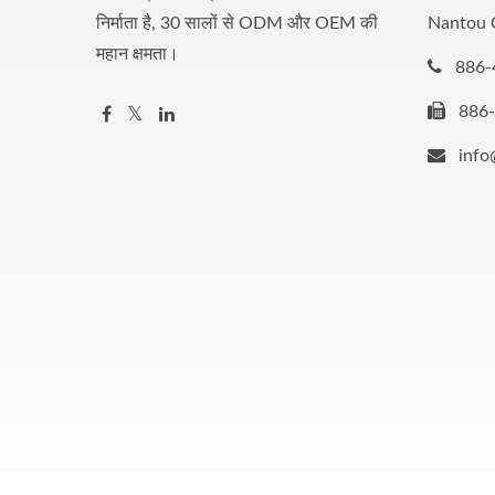
निर्माता है, 30 सालों से ODM और OEM की
Nantou 
महान क्षमता।
886-
886
inf