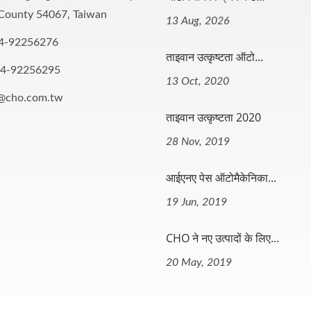
County 54067, Taiwan
13 Aug, 2026
4-92256276
ताइवान उत्कृष्टता ऑटो...
-4-92256295
13 Oct, 2020
o@cho.com.tw
ताइवान उत्कृष्टता 2020
28 Nov, 2019
आईएनए पेस ऑटोमैकेनिका...
19 Jun, 2019
CHO ने नए उत्पादों के लिए...
20 May, 2019