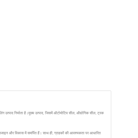
त्पाद निर्माता है।मुख्य उत्पाद, जिसमें ऑटोमोटिव सील, औद्योगिक सील, ट्रक
े डिजाइन और विकास में समर्पित हैं। साथ ही, ग्राहकों की आवश्यकता पर आधारित