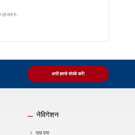
 पूरी होती है।
अभी हमसे संपर्क करें!
नेविगेशन
मुख पृष्ठ