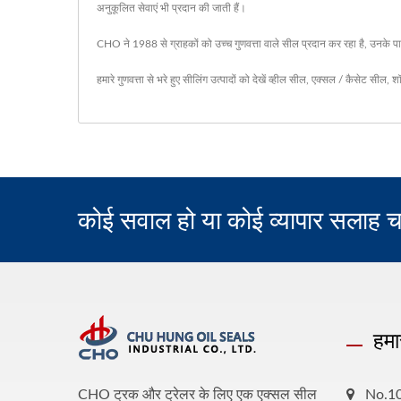
अनुकूलित सेवाएं भी प्रदान की जाती हैं।
CHO ने 1988 से ग्राहकों को उच्च गुणवत्ता वाले सील प्रदान कर रहा है, उनके पास
हमारे गुणवत्ता से भरे हुए सीलिंग उत्पादों को देखें
व्हील सील
,
एक्सल / कैसेट सील
,
शॉ
कोई सवाल हो या कोई व्यापार सलाह च
हमा
CHO ट्रक और ट्रेलर के लिए एक एक्सल सील
No.10