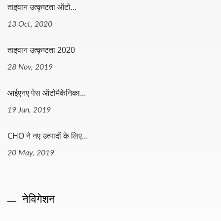
ताइवान उत्कृष्टता ऑटो...
13 Oct, 2020
ताइवान उत्कृष्टता 2020
28 Nov, 2019
आईएनए पेस ऑटोमैकेनिका...
19 Jun, 2019
CHO ने नए उत्पादों के लिए...
20 May, 2019
नेविगेशन