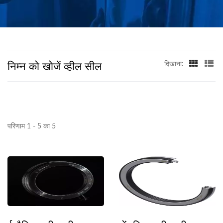
निम्न को खोजें व्हील सील
दिखाना:
परिणाम 1 - 5 का 5