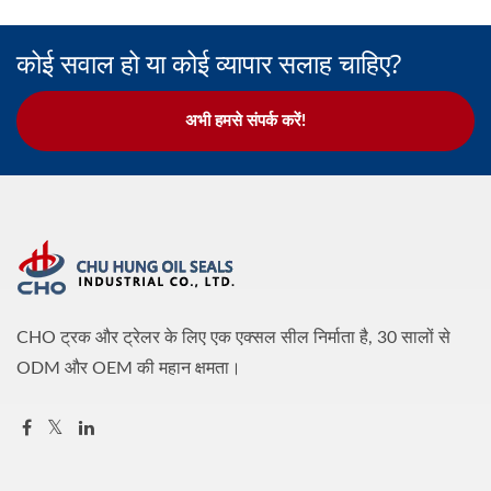
कोई सवाल हो या कोई व्यापार सलाह चाहिए?
अभी हमसे संपर्क करें!
CHO ट्रक और ट्रेलर के लिए एक एक्सल सील निर्माता है, 30 सालों से
ODM और OEM की महान क्षमता।