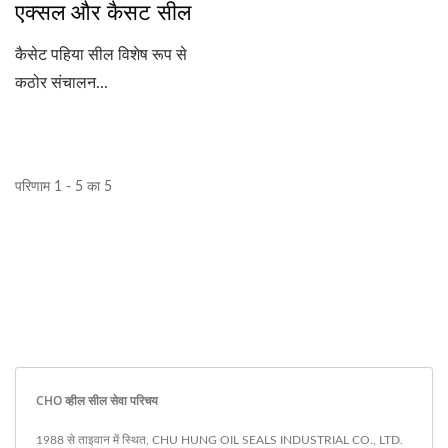
एक्सल और कैसट सील
कैसेट पहिया सील विशेष रूप से
कठोर संचालन...
परिणाम 1 - 5 का 5
CHO व्हील सील सेवा परिचय
1988 से ताइवान में स्थित, CHU HUNG OIL SEALS INDUSTRIAL CO., LTD.