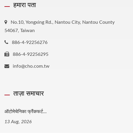
हमारा पता
No.10, Yongxing Rd., Nantou City, Nantou County
54067, Taiwan
886-4-92256276
886-4-92256295
info@cho.com.tw
ताज़ा समाचार
ऑटोमेचेनिका फ्रैंकफर्ट...
13 Aug, 2026