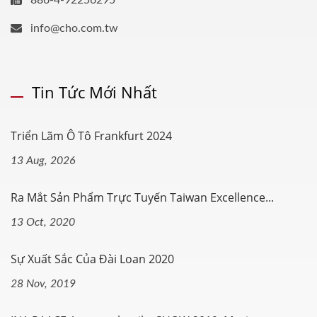
886-4-92256295
info@cho.com.tw
Tin Tức Mới Nhất
Triển Lãm Ô Tô Frankfurt 2024
13 Aug, 2026
Ra Mắt Sản Phẩm Trực Tuyến Taiwan Excellence...
13 Oct, 2020
Sự Xuất Sắc Của Đài Loan 2020
28 Nov, 2019