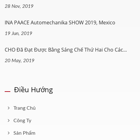
28 Nov, 2019
INA PAACE Automechanika SHOW 2019, Mexico
19 Jun, 2019
CHO Đã Đạt Được Bằng Sáng Chế Thứ Hai Cho Các...
20 May, 2019
Điều Hướng
Trang Chủ
Công Ty
Sản Phẩm