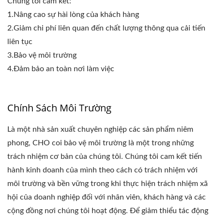
Chúng tôi cam kết:
1.Nâng cao sự hài lòng của khách hàng
2.Giảm chi phí liên quan đến chất lượng thông qua cải tiến
liên tục
3.Bảo vệ môi trường
4.Đảm bảo an toàn nơi làm việc
Chính Sách Môi Trường
Là một nhà sản xuất chuyên nghiệp các sản phẩm niêm
phong, CHO coi bảo vệ môi trường là một trong những
trách nhiệm cơ bản của chúng tôi. Chúng tôi cam kết tiến
hành kinh doanh của mình theo cách có trách nhiệm với
môi trường và bền vững trong khi thực hiện trách nhiệm xã
hội của doanh nghiệp đối với nhân viên, khách hàng và các
cộng đồng nơi chúng tôi hoạt động. Để giảm thiểu tác động