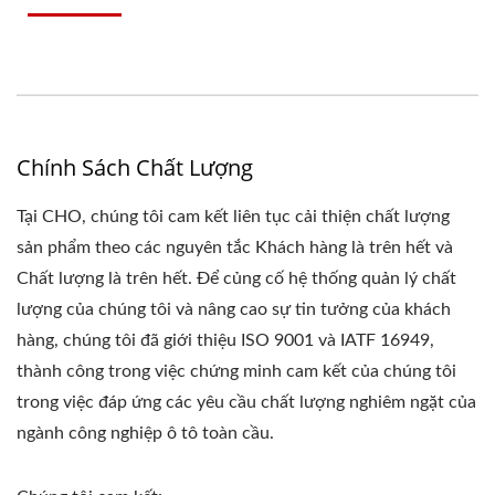
Chính Sách Chất Lượng
Tại CHO, chúng tôi cam kết liên tục cải thiện chất lượng
sản phẩm theo các nguyên tắc Khách hàng là trên hết và
Chất lượng là trên hết. Để củng cố hệ thống quản lý chất
lượng của chúng tôi và nâng cao sự tin tưởng của khách
hàng, chúng tôi đã giới thiệu ISO 9001 và IATF 16949,
thành công trong việc chứng minh cam kết của chúng tôi
trong việc đáp ứng các yêu cầu chất lượng nghiêm ngặt của
ngành công nghiệp ô tô toàn cầu.