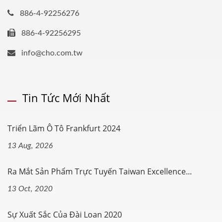
886-4-92256276
886-4-92256295
info@cho.com.tw
Tin Tức Mới Nhất
Triển Lãm Ô Tô Frankfurt 2024
13 Aug, 2026
Ra Mắt Sản Phẩm Trực Tuyến Taiwan Excellence...
13 Oct, 2020
Sự Xuất Sắc Của Đài Loan 2020