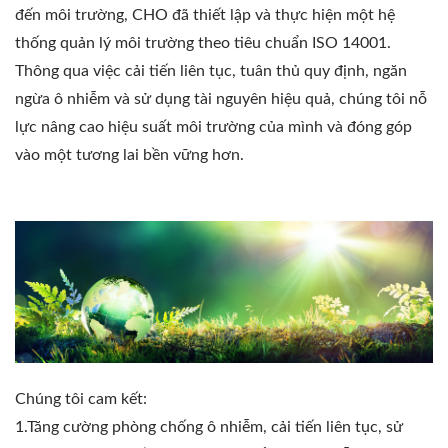
đến môi trường, CHO đã thiết lập và thực hiện một hệ
thống quản lý môi trường theo tiêu chuẩn ISO 14001.
Thông qua việc cải tiến liên tục, tuân thủ quy định, ngăn
ngừa ô nhiễm và sử dụng tài nguyên hiệu quả, chúng tôi nỗ
lực nâng cao hiệu suất môi trường của mình và đóng góp
vào một tương lai bền vững hơn.
Chúng tôi cam kết:
1.Tăng cường phòng chống ô nhiễm, cải tiến liên tục, sử