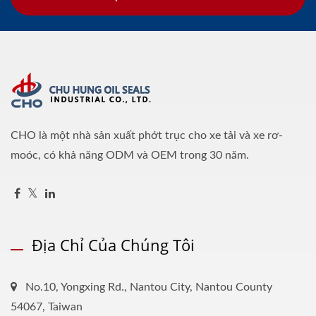
CHO là một nhà sản xuất phớt trục cho xe tải và xe rơ-
moóc, có khả năng ODM và OEM trong 30 năm.
Địa Chỉ Của Chúng Tôi
No.10, Yongxing Rd., Nantou City, Nantou County
54067, Taiwan