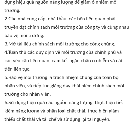
dụng hiệu quả nguồn năng lượng để giảm ô nhiễm môi
trường.
2.Các nhà cung cấp, nhà thầu, các bên liên quan phải
truyền đạt chính sách môi trường của công ty và cùng nhau
bảo vệ môi trường.
3.Mở tài liệu chính sách môi trường cho công chúng.
4.Tuân thủ các quy định về môi trường của chính phủ và
các yêu cầu liên quan, cam kết ngăn chặn ô nhiễm và cải
tiến liên tục.
5.Bảo vệ môi trường là trách nhiệm chung của toàn bộ
nhân viên, và tiếp tục giảng dạy khái niệm chính sách môi
trường cho nhân viên.
6.Sử dụng hiệu quả các nguồn năng lượng, thực hiện tiết
kiệm năng lượng và phân loại chất thải, thực hiện giảm
thiểu chất thải và tái chế và sử dụng lại tài nguyên.