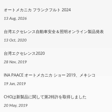
オートメカニカ フランクフルト 2024
13 Aug, 2026
台湾エクセレンス自動車安全＆照明オンライン製品発表
13 Oct, 2020
台湾エクセレンス2020
28 Nov, 2019
INA PAACE オートメカニカ ショー 2019、メキシコ
19 Jun, 2019
CHOは新製品に関して第2特許を取得しました
20 May, 2019