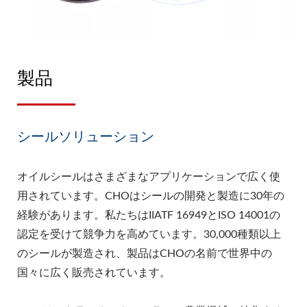
製品
シールソリューション
オイルシールはさまざまなアプリケーションで広く使
用されています。CHOはシールの開発と製造に30年の
経験があります。私たちはIIATF 16949とISO 14001の
認定を受けて競争力を高めています。30,000種類以上
のシールが製造され、製品はCHOの名前で世界中の
国々に広く販売されています。