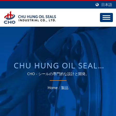
日本語
CHU HUNG OIL SEALS
INDUSTRIAL CO., LTD.
CHO - シールの専門的な設計と開発。
Home
/
製品