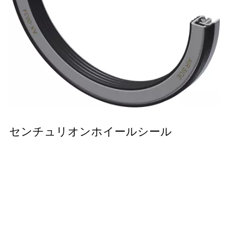
センチュリオンホイールシール