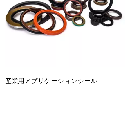
産業用アプリケーションシール