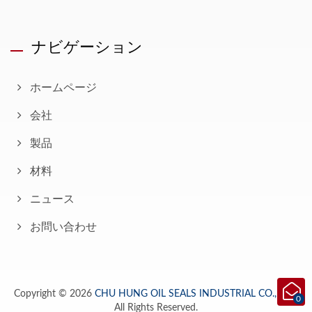
ナビゲーション
ホームページ
会社
製品
材料
ニュース
お問い合わせ
Copyright © 2026
CHU HUNG OIL SEALS INDUSTRIAL CO., LTD.
0
All Rights Reserved.