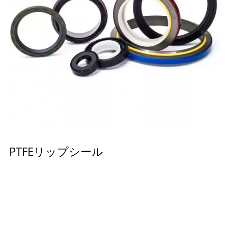
PTFEリップシール