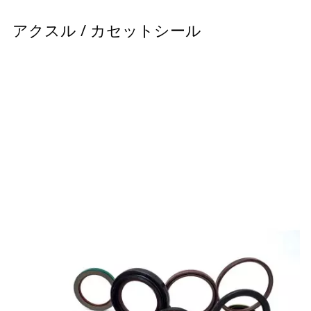
アクスル / カセットシール