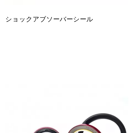
ショックアブソーバーシール