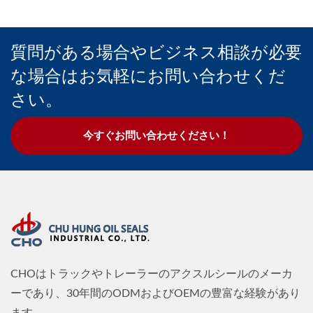
質問がある場合やビジネス相談が必要
な場合はお気軽にお問い合わせくだ
さい。
今すぐお問い合わせください！
CHOはトラックやトレーラーのアクスルシールのメーカ
ーであり、30年間のODMおよびOEMの豊富な経験があり