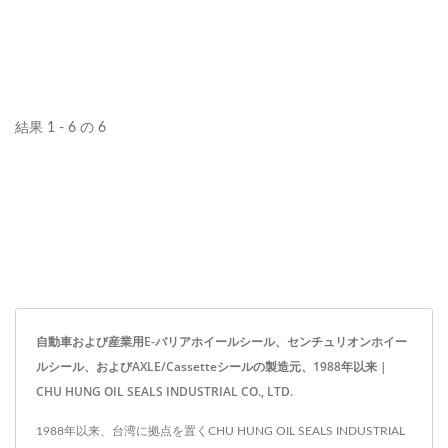
結果 1 - 6 の 6
自動車および産業用E-バリアホイールシール、センチュリオンホイー
ルシール、およびAXLE/Cassetteシールの製造元、1988年以来 |
CHU HUNG OIL SEALS INDUSTRIAL CO., LTD.
1988年以来、台湾に拠点を置くCHU HUNG OIL SEALS INDUSTRIAL