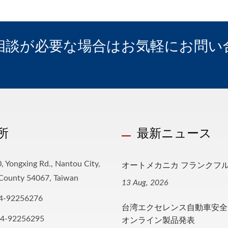
相談が必要な場合はお気軽にお問い
所
最新ニュース
オートメカニカ フランクフルト
, Yongxing Rd., Nantou City,
County 54067, Taiwan
13 Aug, 2026
4-92256276
台湾エクセレンス自動車安全
オンライン製品発表
-4-92256295