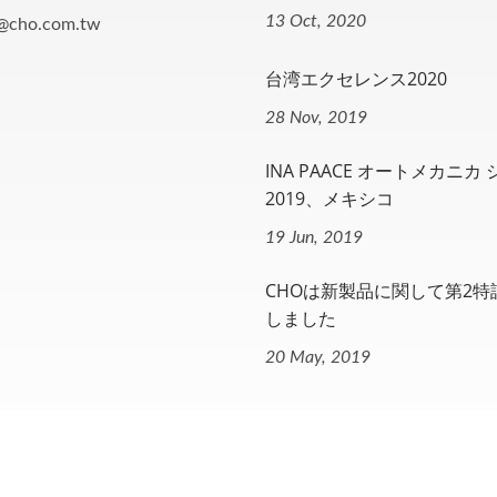
13 Oct, 2020
o@cho.com.tw
台湾エクセレンス2020
28 Nov, 2019
INA PAACE オートメカニカ
2019、メキシコ
19 Jun, 2019
CHOは新製品に関して第2特
しました
20 May, 2019
., LTD.
All Rights Reserved.