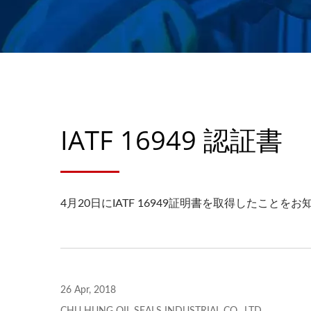
IATF 16949 認証書
4月20日にIATF 16949証明書を取得したことを
26 Apr, 2018