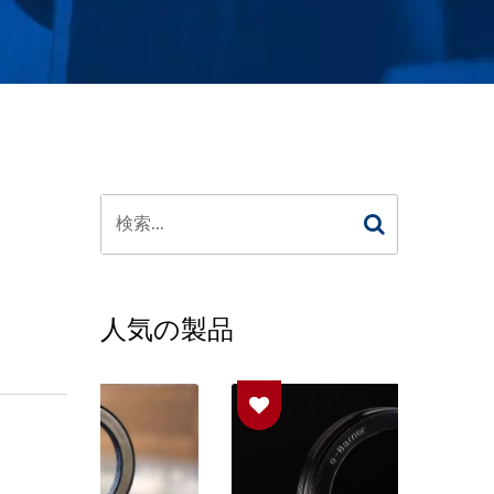
人気の製品