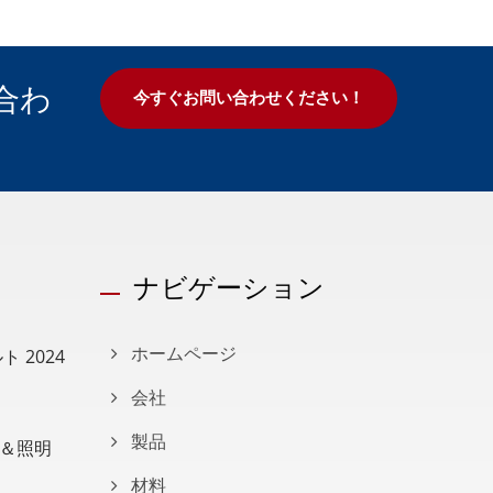
合わ
今すぐお問い合わせください！
ナビゲーション
 2024
ホームページ
会社
製品
＆照明
材料