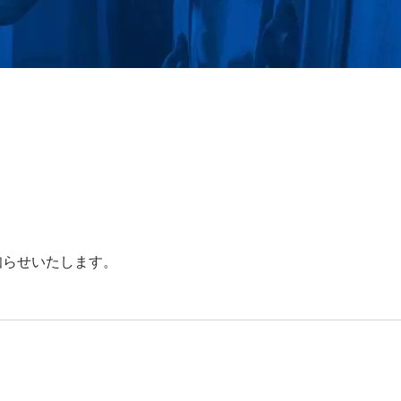
お知らせいたします。