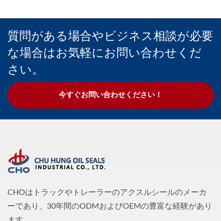
質問がある場合やビジネス相談が必要
な場合はお気軽にお問い合わせくだ
さい。
今すぐお問い合わせください！
CHOはトラックやトレーラーのアクスルシールのメーカ
ーであり、30年間のODMおよびOEMの豊富な経験があり
ます。