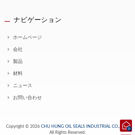
ナビゲーション
ホームページ
会社
製品
材料
ニュース
お問い合わせ
Copyright © 2026
CHU HUNG OIL SEALS INDUSTRIAL CO., LTD.
0
All Rights Reserved.