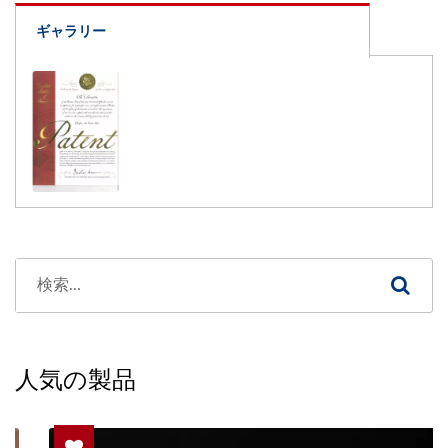
ギャラリー
人気の製品