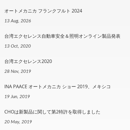
オートメカニカ フランクフルト 2024
13 Aug, 2026
台湾エクセレンス自動車安全＆照明オンライン製品発表
13 Oct, 2020
台湾エクセレンス2020
28 Nov, 2019
INA PAACE オートメカニカ ショー 2019、メキシコ
19 Jun, 2019
CHOは新製品に関して第2特許を取得しました
20 May, 2019