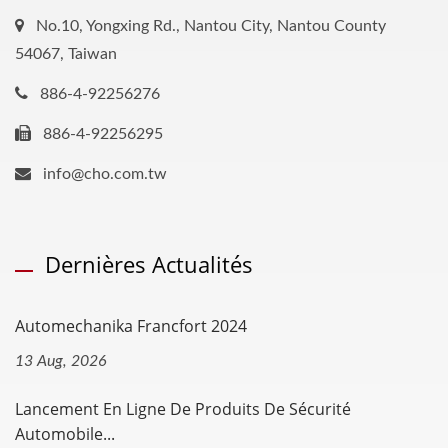
No.10, Yongxing Rd., Nantou City, Nantou County
54067, Taiwan
886-4-92256276
886-4-92256295
info@cho.com.tw
Dernières Actualités
Automechanika Francfort 2024
13 Aug, 2026
Lancement En Ligne De Produits De Sécurité
Automobile...