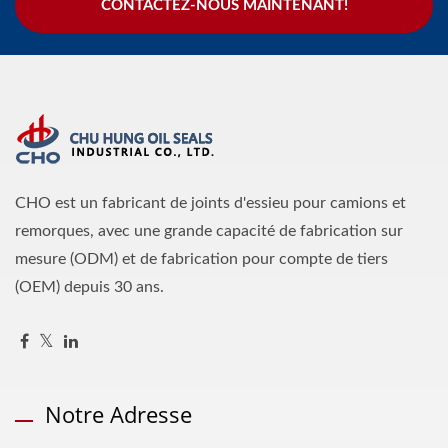
CONTACTEZ-NOUS MAINTENANT!
CHO est un fabricant de joints d'essieu pour camions et
remorques, avec une grande capacité de fabrication sur
mesure (ODM) et de fabrication pour compte de tiers
(OEM) depuis 30 ans.
Notre Adresse