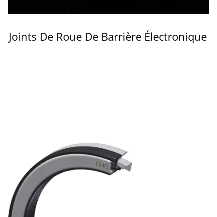
Joints De Roue De Barrière Électronique