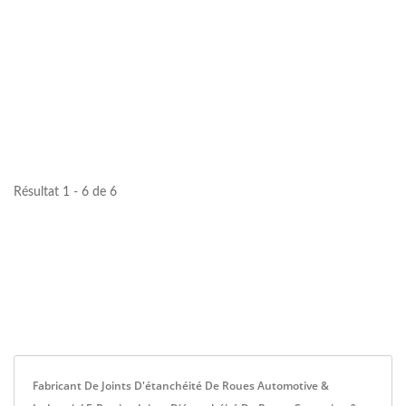
Résultat 1 - 6 de 6
Fabricant De Joints D'étanchéité De Roues Automotive &