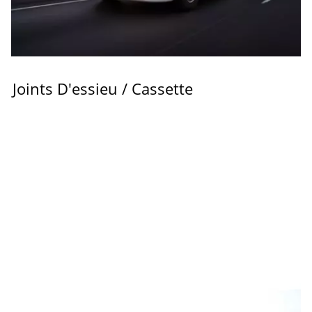
Joints D'essieu / Cassette