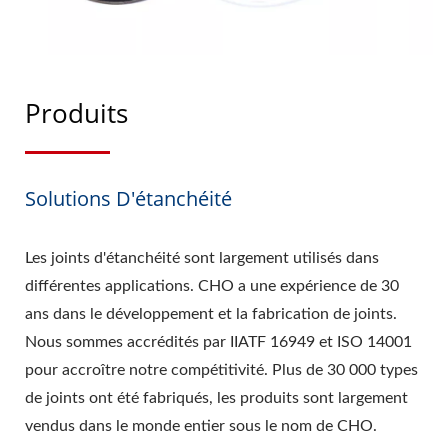
Produits
Solutions D'étanchéité
Les joints d'étanchéité sont largement utilisés dans
différentes applications. CHO a une expérience de 30
ans dans le développement et la fabrication de joints.
Nous sommes accrédités par IIATF 16949 et ISO 14001
pour accroître notre compétitivité. Plus de 30 000 types
de joints ont été fabriqués, les produits sont largement
vendus dans le monde entier sous le nom de CHO.