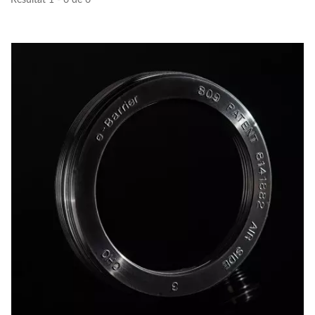
Résultat 1 - 6 de 6