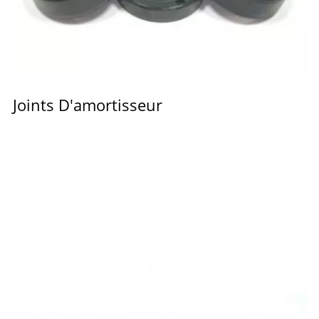
Joints D'amortisseur