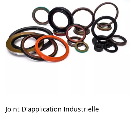
Joint D'application Industrielle