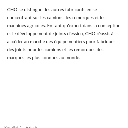
CHO se distingue des autres fabricants en se
concentrant sur les camions, les remorques et les
machines agricoles. En tant qu'expert dans la conception
et le développement de joints d'essieu, CHO réussit à
accéder au marché des équipementiers pour fabriquer
des joints pour les camions et les remorques des
marques les plus connues au monde.