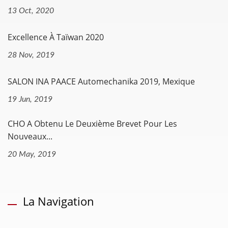
13 Oct, 2020
Excellence À Taïwan 2020
28 Nov, 2019
SALON INA PAACE Automechanika 2019, Mexique
19 Jun, 2019
CHO A Obtenu Le Deuxième Brevet Pour Les
Nouveaux...
20 May, 2019
La Navigation