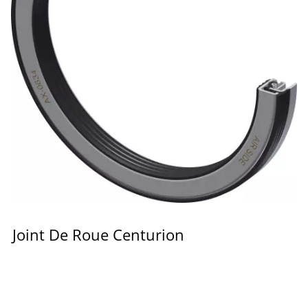
Joint De Roue Centurion