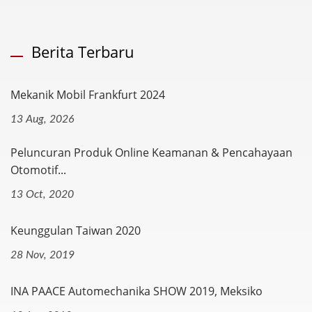
Berita Terbaru
Mekanik Mobil Frankfurt 2024
13 Aug, 2026
Peluncuran Produk Online Keamanan & Pencahayaan
Otomotif...
13 Oct, 2020
Keunggulan Taiwan 2020
28 Nov, 2019
INA PAACE Automechanika SHOW 2019, Meksiko