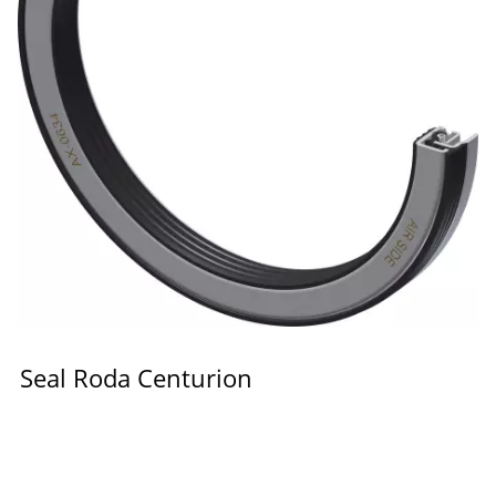
Seal Roda Centurion