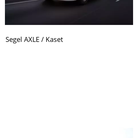
Segel AXLE / Kaset