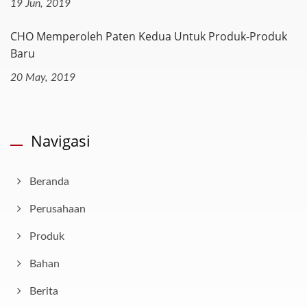
19 Jun, 2019
CHO Memperoleh Paten Kedua Untuk Produk-Produk
Baru
20 May, 2019
Navigasi
Beranda
Perusahaan
Produk
Bahan
Berita