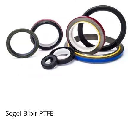
Segel Bibir PTFE