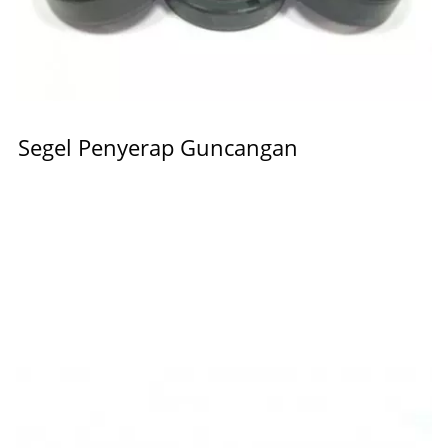
Segel Penyerap Guncangan