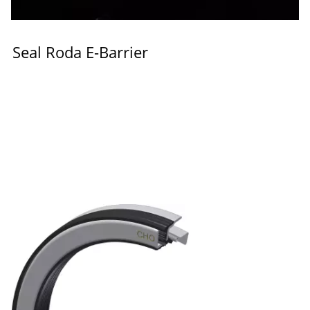
Seal Roda E-Barrier