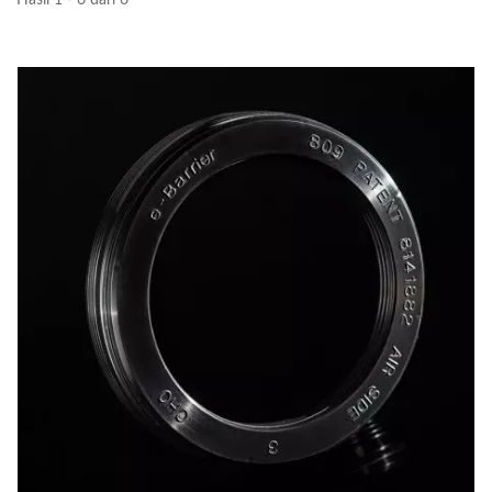
Hasil 1 - 6 dari 6