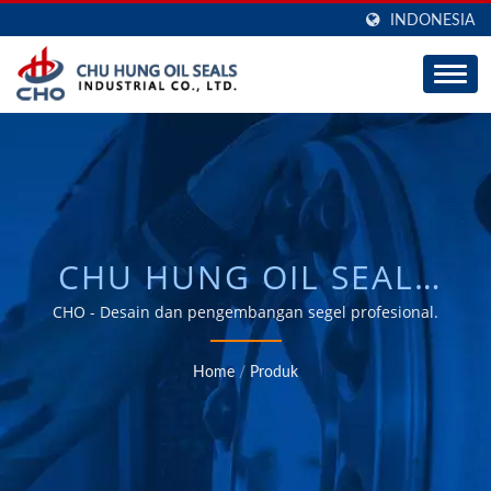
INDONESIA
CHU HUNG OIL SEALS
INDUSTRIAL CO., LTD.
CHO - Desain dan pengembangan segel profesional.
Home
/
Produk