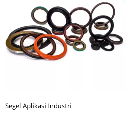
Segel Aplikasi Industri