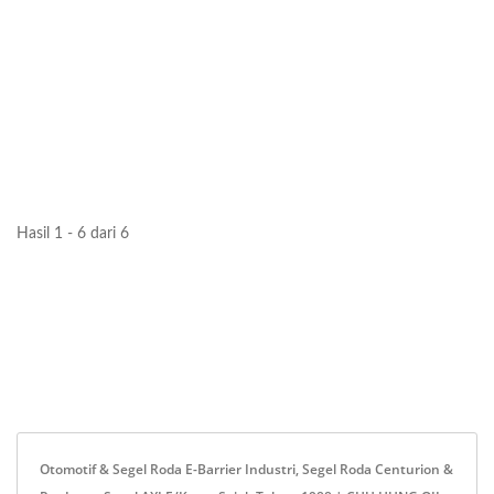
Hasil 1 - 6 dari 6
Otomotif & Segel Roda E-Barrier Industri, Segel Roda Centurion &