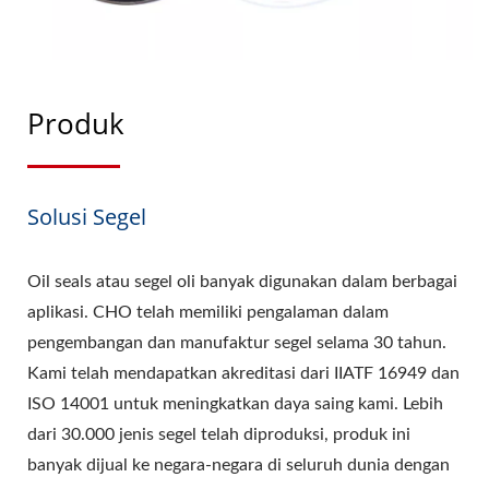
Produk
Solusi Segel
Oil seals atau segel oli banyak digunakan dalam berbagai
aplikasi. CHO telah memiliki pengalaman dalam
pengembangan dan manufaktur segel selama 30 tahun.
Kami telah mendapatkan akreditasi dari IIATF 16949 dan
ISO 14001 untuk meningkatkan daya saing kami. Lebih
dari 30.000 jenis segel telah diproduksi, produk ini
banyak dijual ke negara-negara di seluruh dunia dengan