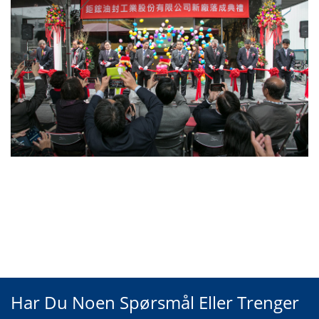
Har Du Noen Spørsmål Eller Trenger