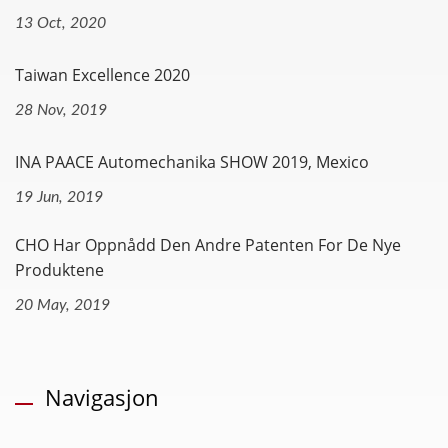
13 Oct, 2020
Taiwan Excellence 2020
28 Nov, 2019
INA PAACE Automechanika SHOW 2019, Mexico
19 Jun, 2019
CHO Har Oppnådd Den Andre Patenten For De Nye
Produktene
20 May, 2019
Navigasjon