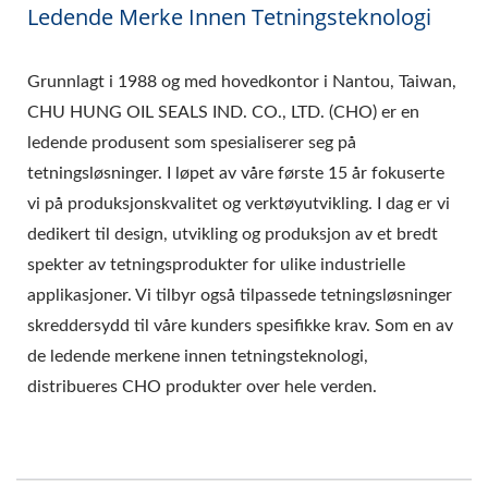
Ledende Merke Innen Tetningsteknologi
Grunnlagt i 1988 og med hovedkontor i Nantou, Taiwan,
CHU HUNG OIL SEALS IND. CO., LTD. (CHO) er en
ledende produsent som spesialiserer seg på
tetningsløsninger. I løpet av våre første 15 år fokuserte
vi på produksjonskvalitet og verktøyutvikling. I dag er vi
dedikert til design, utvikling og produksjon av et bredt
spekter av tetningsprodukter for ulike industrielle
applikasjoner. Vi tilbyr også tilpassede tetningsløsninger
skreddersydd til våre kunders spesifikke krav. Som en av
de ledende merkene innen tetningsteknologi,
distribueres CHO produkter over hele verden.