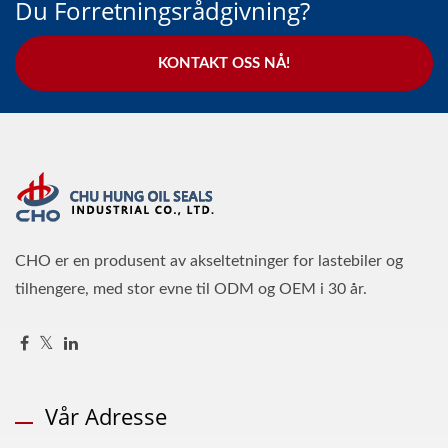
Du Forretningsrådgivning?
KONTAKT OSS NÅ!
CHO er en produsent av akseltetninger for lastebiler og
tilhengere, med stor evne til ODM og OEM i 30 år.
Vår Adresse