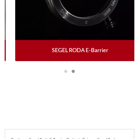
SEGEL RODA E-Barrier