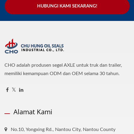
HUBUNGI KAMI SEKARANG!
CHO adalah produsen segel AXLE untuk truk dan trailer,
memiliki kemampuan ODM dan OEM selama 30 tahun.
Alamat Kami
No.10, Yongxing Rd., Nantou City, Nantou County