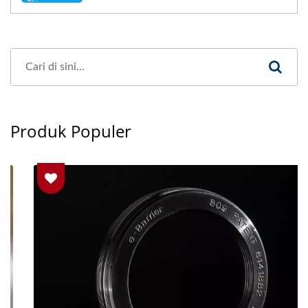
Produk Populer