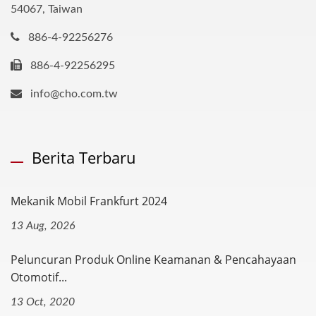
54067, Taiwan
886-4-92256276
886-4-92256295
info@cho.com.tw
Berita Terbaru
Mekanik Mobil Frankfurt 2024
13 Aug, 2026
Peluncuran Produk Online Keamanan & Pencahayaan
Otomotif...
13 Oct, 2020