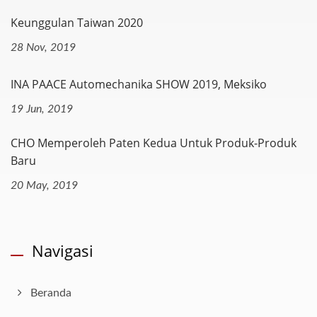
Keunggulan Taiwan 2020
28 Nov, 2019
INA PAACE Automechanika SHOW 2019, Meksiko
19 Jun, 2019
CHO Memperoleh Paten Kedua Untuk Produk-Produk
Baru
20 May, 2019
Navigasi
Beranda