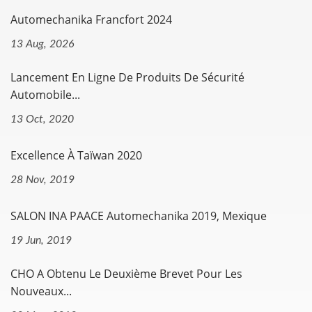
Automechanika Francfort 2024
13 Aug, 2026
Lancement En Ligne De Produits De Sécurité
Automobile...
13 Oct, 2020
Excellence À Taïwan 2020
28 Nov, 2019
SALON INA PAACE Automechanika 2019, Mexique
19 Jun, 2019
CHO A Obtenu Le Deuxième Brevet Pour Les
Nouveaux...