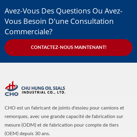
Avez-Vous Des Questions Ou Avez-
Vous Besoin D'une Consultation
Commerciale?
CONTACTEZ-NOUS MAINTENANT!
CHO est un fabricant de joints d'essieu pour camions et
remorques, avec une grande capacité de fabrication sur
mesure (ODM) et de fabrication pour compte de tiers
(OEM) depuis 30 ans.