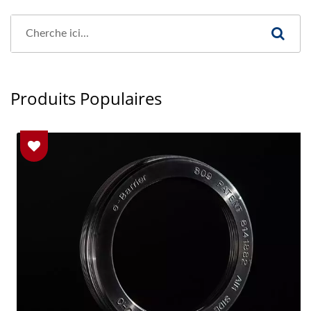
Produits Populaires