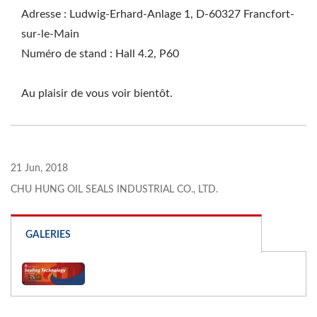
Adresse : Ludwig-Erhard-Anlage 1, D-60327 Francfort-
sur-le-Main
Numéro de stand : Hall 4.2, P60
Au plaisir de vous voir bientôt.
21 Jun, 2018
CHU HUNG OIL SEALS INDUSTRIAL CO., LTD.
GALERIES