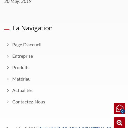
20 May, 2019
La Navigation
Page D'accueil
Entreprise
Produits
Matériau
Actualités
Contactez-Nous
0