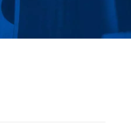
SEALS INDUSTRIAL