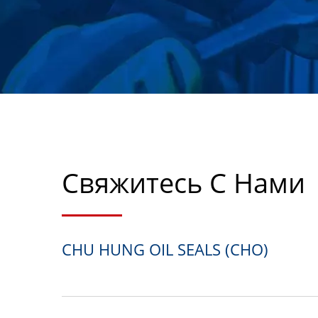
ОТРАСЛЕЙ С 1988
Свяжитесь С Нами
CHU HUNG OIL SEALS (CHO)