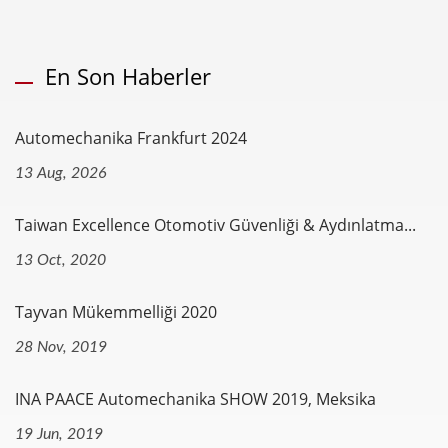
En Son Haberler
Automechanika Frankfurt 2024
13 Aug, 2026
Taiwan Excellence Otomotiv Güvenliği & Aydınlatma...
13 Oct, 2020
Tayvan Mükemmelliği 2020
28 Nov, 2019
INA PAACE Automechanika SHOW 2019, Meksika
19 Jun, 2019