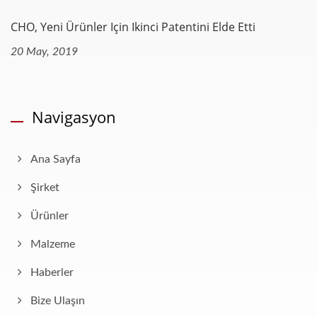
CHO, Yeni Ürünler Için Ikinci Patentini Elde Etti
20 May, 2019
Navigasyon
Ana Sayfa
Şirket
Ürünler
Malzeme
Haberler
Bize Ulaşın