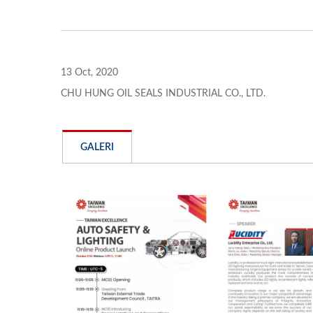
13 Oct, 2020
CHU HUNG OIL SEALS INDUSTRIAL CO., LTD.
CENTURION WHEEL SEAL
E
GALERI