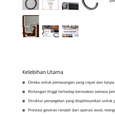
pa
Kelebihan Utama
Direka untuk pemasangan yang cepat dan tanpa 
Rintangan tinggi terhadap kerosakan semasa p
Struktur penyegelan yang dioptimumkan untuk 
Prestasi geseran rendah dari operasi awal, men