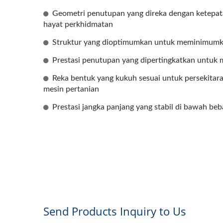
Geometri penutupan yang direka dengan ketepat
hayat perkhidmatan
Struktur yang dioptimumkan untuk meminimumka
Prestasi penutupan yang dipertingkatkan untu
Reka bentuk yang kukuh sesuai untuk persekitara
mesin pertanian
Prestasi jangka panjang yang stabil di bawah be