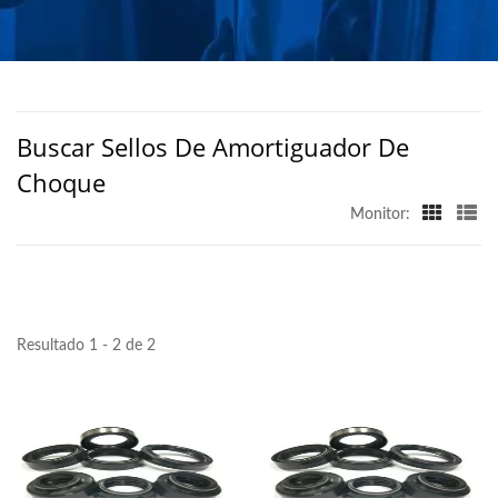
SELLOS DE ACEITE DE
ALTA CALIDAD - CHO
Buscar Sellos De Amortiguador De
Choque
Monitor:
Resultado 1 - 2 de 2