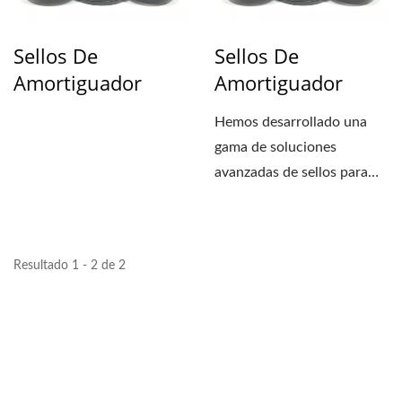
Sellos De
Sellos De
Amortiguador
Amortiguador
Hemos desarrollado una
gama de soluciones
avanzadas de sellos para
amortiguadores para
muchos...
Resultado 1 - 2 de 2