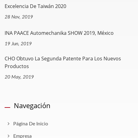
Excelencia De Taiwán 2020
28 Nov, 2019
INA PAACE Automechanika SHOW 2019, México
19 Jun, 2019
CHO Obtuvo La Segunda Patente Para Los Nuevos
Productos
20 May, 2019
Navegación
Página De Inicio
Empresa