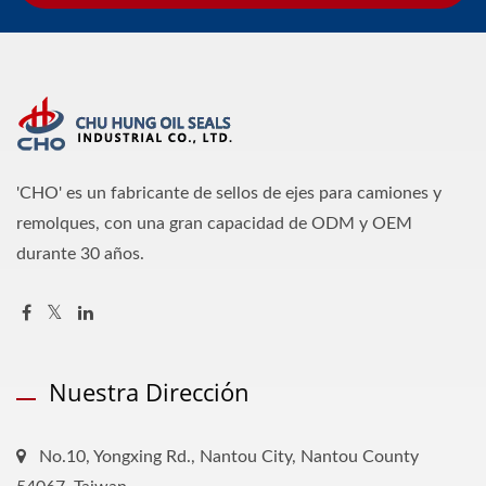
'CHO' es un fabricante de sellos de ejes para camiones y
remolques, con una gran capacidad de ODM y OEM
durante 30 años.
Nuestra Dirección
No.10, Yongxing Rd., Nantou City, Nantou County