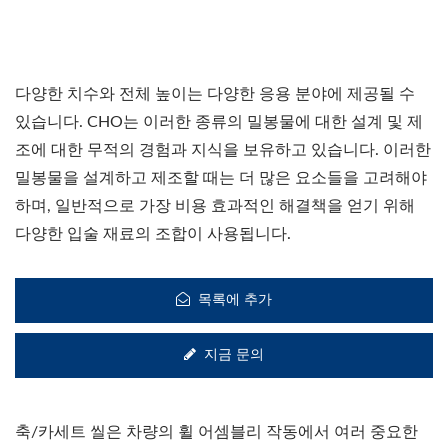
다양한 치수와 전체 높이는 다양한 응용 분야에 제공될 수
있습니다. CHO는 이러한 종류의 밀봉물에 대한 설계 및 제
조에 대한 무적의 경험과 지식을 보유하고 있습니다. 이러한
밀봉물을 설계하고 제조할 때는 더 많은 요소들을 고려해야
하며, 일반적으로 가장 비용 효과적인 해결책을 얻기 위해
다양한 입술 재료의 조합이 사용됩니다.
목록에 추가
지금 문의
축/카세트 씰은 차량의 휠 어셈블리 작동에서 여러 중요한