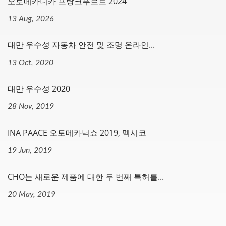
오토메카니카 프랑크푸르트 2024
13 Aug, 2026
대만 우수성 자동차 안전 및 조명 온라인...
13 Oct, 2020
대만 우수성 2020
28 Nov, 2019
INA PAACE 오토메카닉쇼 2019, 멕시코
19 Jun, 2019
CHO는 새로운 제품에 대한 두 번째 특허를...
20 May, 2019