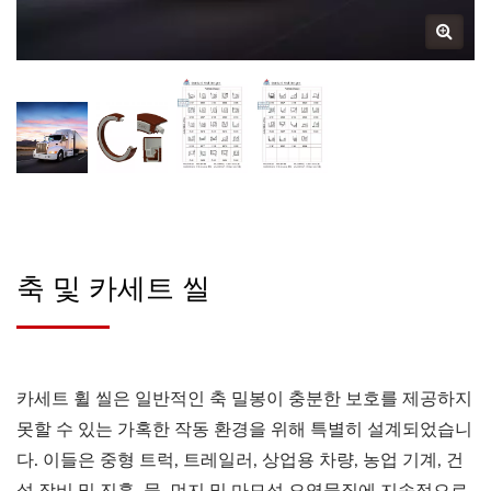
축 및 카세트 씰
카세트 휠 씰은 일반적인 축 밀봉이 충분한 보호를 제공하지
못할 수 있는 가혹한 작동 환경을 위해 특별히 설계되었습니
다. 이들은 중형 트럭, 트레일러, 상업용 차량, 농업 기계, 건
설 장비 및 진흙, 물, 먼지 및 마모성 오염물질에 지속적으로