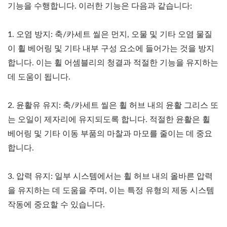
기능을 수행합니다. 이러한 기능은 다음과 같습니다:
1. 오염 방지: 축/카세트 씰은 먼지, 오물 및 기타 오염 물질
이 휠 베어링 및 기타 내부 구성 요소에 들어가는 것을 방지
합니다. 이는 휠 어셈블리의 청결과 적절한 기능을 유지하는
데 도움이 됩니다.
2. 윤활유 유지: 축/카세트 씰은 휠 허브 내의 윤활 그리스 또
는 오일이 제자리에 유지되도록 합니다. 적절한 윤활은 휠
베어링 및 기타 이동 부품의 마찰과 마모를 줄이는 데 중요
합니다.
3. 압력 유지: 일부 시스템에서는 휠 허브 내의 올바른 압력
을 유지하는 데 도움을 주며, 이는 특정 유형의 제동 시스템
작동에 중요할 수 있습니다.