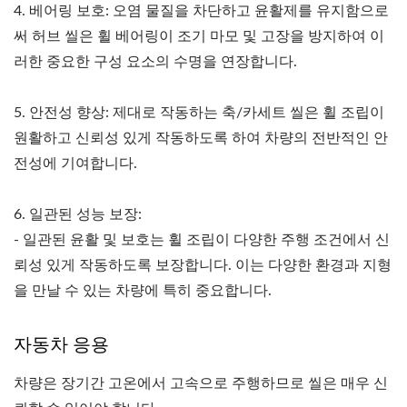
4. 베어링 보호: 오염 물질을 차단하고 윤활제를 유지함으로
써 허브 씰은 휠 베어링이 조기 마모 및 고장을 방지하여 이
러한 중요한 구성 요소의 수명을 연장합니다.
5. 안전성 향상: 제대로 작동하는 축/카세트 씰은 휠 조립이
원활하고 신뢰성 있게 작동하도록 하여 차량의 전반적인 안
전성에 기여합니다.
6. 일관된 성능 보장:
- 일관된 윤활 및 보호는 휠 조립이 다양한 주행 조건에서 신
뢰성 있게 작동하도록 보장합니다. 이는 다양한 환경과 지형
을 만날 수 있는 차량에 특히 중요합니다.
자동차 응용
차량은 장기간 고온에서 고속으로 주행하므로 씰은 매우 신