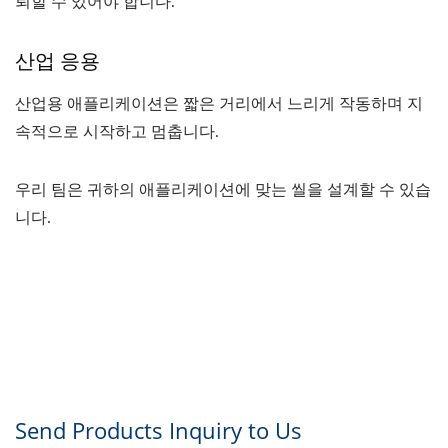
뢰할 수 있어야 합니다.
산업 응용
산업용 애플리케이션은 짧은 거리에서 느리게 작동하며 지
속적으로 시작하고 멈춥니다.
우리 팀은 귀하의 애플리케이션에 맞는 씰을 설계할 수 있습
니다.