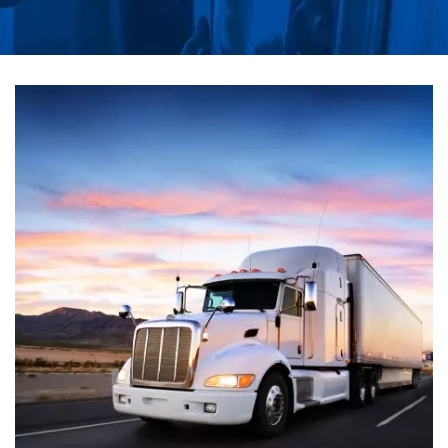
HUNG OIL SEALS
INDUSTRIAL CO., LTD.