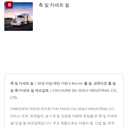
축 및 카세트 씰
축 및 카세트 씰 | 30년 이상 대만 기반 E-Barrier 휠 씰, 센츄리온 휠 씰
및 축/카세트 씰 제조업체 | CHU HUNG OIL SEALS INDUSTRIAL CO.,
LTD.
1988년부터 대만에 위치한 CHU HUNG OIL SEALS INDUSTRIAL CO.,
LTD.는 트럭, 트레일러, 농기계 및 상업용 차량에 중점을 둔 축 및 카세트
씰/오일 씰 제조업체입니다. 주요 제품으로는 자동차 씰, 산업 씰, 트럭