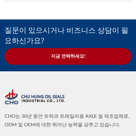
질문이 있으시거나 비즈니스 상담이 필
요하신가요?
지금 연락하세요!
CHO는 30년 동안 트럭과 트레일러용 AXLE 씰 제조업체로,
ODM 및 OEM에 대한 뛰어난 능력을 갖추고 있습니다.