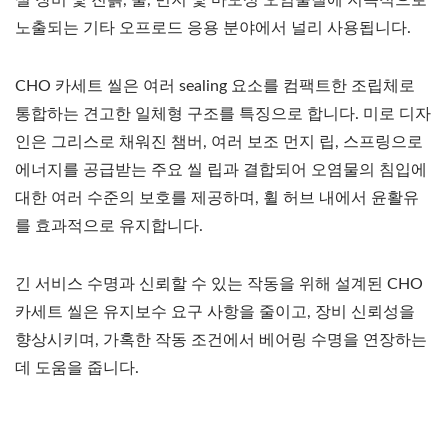
노출되는 기타 오프로드 응용 분야에서 널리 사용됩니다.
CHO 카세트 씰은 여러 sealing 요소를 컴팩트한 조립체로
통합하는 견고한 일체형 구조를 특징으로 합니다. 미로 디자
인은 그리스로 채워진 챔버, 여러 보조 먼지 립, 스프링으로
에너지를 공급받는 주요 씰 립과 결합되어 오염물의 침입에
대한 여러 수준의 보호를 제공하며, 휠 허브 내에서 윤활유
를 효과적으로 유지합니다.
긴 서비스 수명과 신뢰할 수 있는 작동을 위해 설계된 CHO
카세트 씰은 유지보수 요구 사항을 줄이고, 장비 신뢰성을
향상시키며, 가혹한 작동 조건에서 베어링 수명을 연장하는
데 도움을 줍니다.