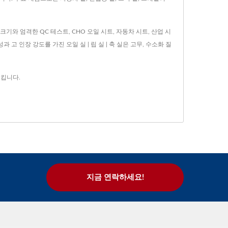
 크기와 엄격한 QC 테스트, CHO 오일 시트, 자동차 시트, 산업 시
 고 인장 강도를 가진 오일 실 | 립 실 | 축 실은 고무, 수소화 질
시킵니다.
지금 연락하세요!