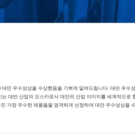
 2020 대만 우수성상을 수상했음을 기쁘게 알려드립니다. 대만 우수
 이는 대만 산업의 오스카로서 대만의 산업 이미지를 세계적으로 
가진 가장 우수한 제품들을 엄격하게 선정하여 대만 우수성상을 