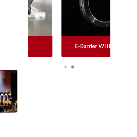
E-Barrier WHEEL SEAL