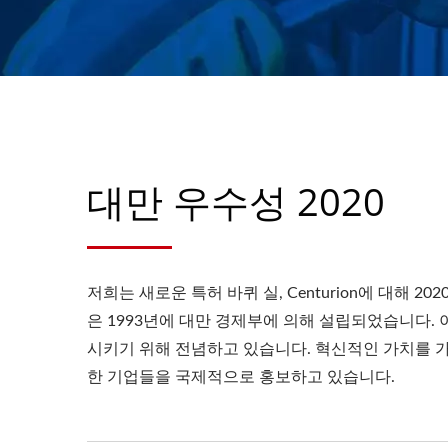
대만 우수성 2020
저희는 새로운 특허 바퀴 실, Centurion에 대해
은 1993년에 대만 경제부에 의해 설립되었습니다.
시키기 위해 전념하고 있습니다. 혁신적인 가치를 
한 기업들을 국제적으로 홍보하고 있습니다.