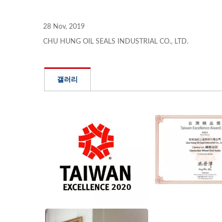
28 Nov, 2019
CHU HUNG OIL SEALS INDUSTRIAL CO., LTD.
센츄리온 휠 씰
E
갤러리