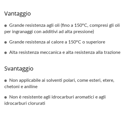
Vantaggio
Grande resistenza agli oli (fino a 150°C, compresi gli oli
per ingranaggi con additivi ad alta pressione)
Grande resistenza al calore a 150°C o superiore
Alta resistenza meccanica e alta resistenza alla trazione
Svantaggio
Non applicabile ai solventi polari, come esteri, etere,
chetoni e aniline
Non è resistente agli idrocarburi aromatici e agli
idrocarburi clorurati