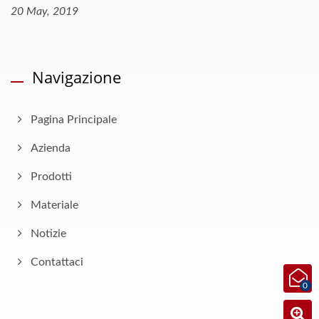
20 May, 2019
Navigazione
Pagina Principale
Azienda
Prodotti
Materiale
Notizie
Contattaci
0