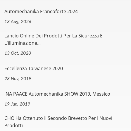
Automechanika Francoforte 2024
13 Aug, 2026
Lancio Online Dei Prodotti Per La Sicurezza E
L'illuminazione...
13 Oct, 2020
Eccellenza Taiwanese 2020
28 Nov, 2019
INA PAACE Automechanika SHOW 2019, Messico
19 Jun, 2019
CHO Ha Ottenuto Il Secondo Brevetto Per I Nuovi
Prodotti