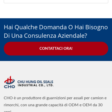
Hai Qualche Domanda O Hai Bisogno
Di Una Consulenza Aziendale?
CONTATTACI ORA!
CHO è un produttore di guarnizioni per assali per camion e
rimorchi, con una grande capacità di ODM e OEM da 30