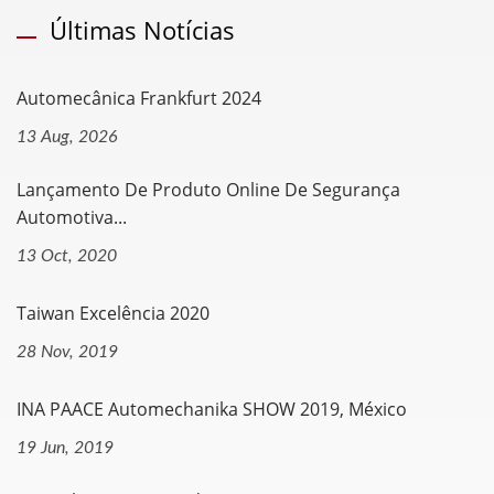
Últimas Notícias
Automecânica Frankfurt 2024
13 Aug, 2026
Lançamento De Produto Online De Segurança
Automotiva...
13 Oct, 2020
Taiwan Excelência 2020
28 Nov, 2019
INA PAACE Automechanika SHOW 2019, México
19 Jun, 2019