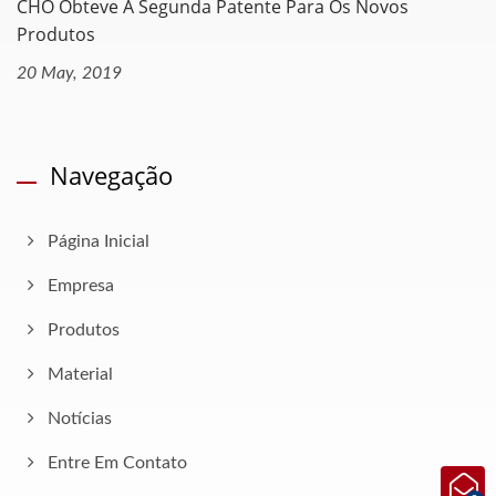
CHO Obteve A Segunda Patente Para Os Novos
Produtos
20 May, 2019
Navegação
Página Inicial
Empresa
Produtos
Material
Notícias
Entre Em Contato