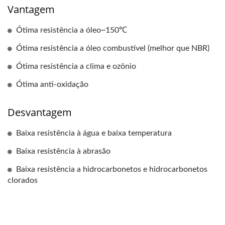
Vantagem
Ótima resistência a óleo~150℃
Ótima resistência a óleo combustível (melhor que NBR)
Ótima resistência a clima e ozônio
Ótima anti-oxidação
Desvantagem
Baixa resistência à água e baixa temperatura
Baixa resistência à abrasão
Baixa resistência a hidrocarbonetos e hidrocarbonetos
clorados