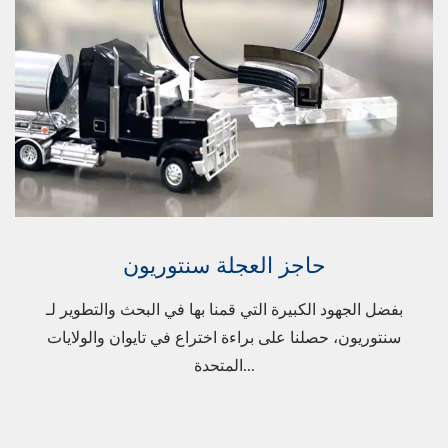
حاجز العجلة سنتوريون
بفضل الجهود الكبيرة التي قمنا بها في البحث والتطوير لـ
سنتوريون، حصلنا على براءة اختراع في تايوان والولايات
المتحدة...