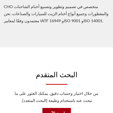
CHO متخصص في تصميم وتطوير وتصنيع أختام الشاحنات
والمقطورات وجميع أنواع أختام الزيت للسيارات والصناعات. نحن
معتمدون وفقًا لمعايير IATF 16949 وISO 9001 وISO 14001.
البحث المتقدم
من خلال اختيار وحساب دقيق، يمكنك العثور على ما
تبحث عنه باستخدام وظيفة [البحث المتعدد].