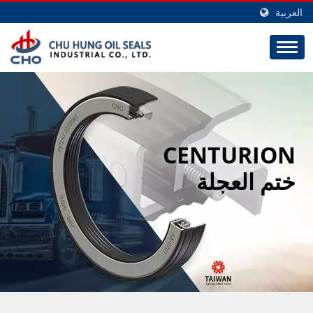
العربية
CENTURION
ختم العجلة