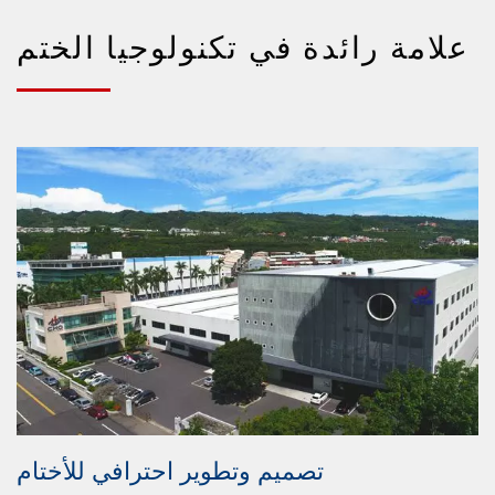
علامة رائدة في تكنولوجيا الختم
تصميم وتطوير احترافي للأختام